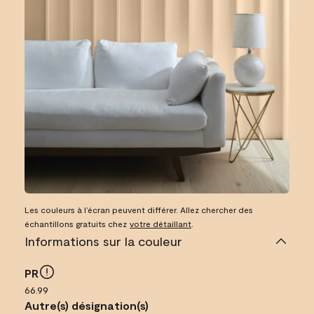
Les couleurs à l’écran peuvent différer. Allez chercher des
échantillons gratuits chez
votre détaillant
.
Informations sur la couleur
PR
66.99
Autre(s) désignation(s)