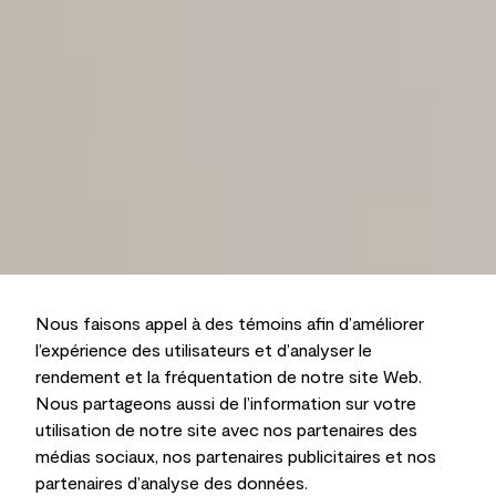
Nous faisons appel à des témoins afin d’améliorer
l’expérience des utilisateurs et d’analyser le
rendement et la fréquentation de notre site Web.
Nous partageons aussi de l’information sur votre
utilisation de notre site avec nos partenaires des
médias sociaux, nos partenaires publicitaires et nos
partenaires d’analyse des données.