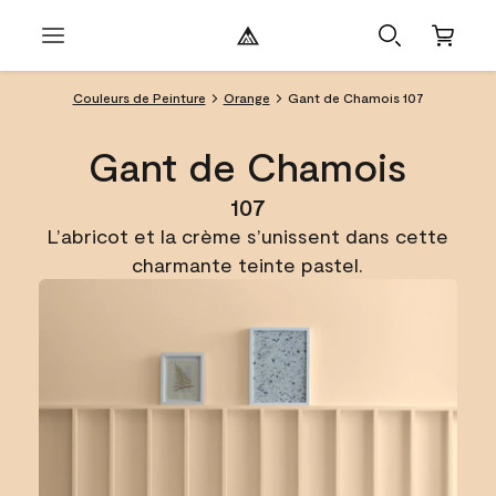
Couleurs de Peinture
Orange
Gant de Chamois 107
Gant de Chamois
107
L’abricot et la crème s’unissent dans cette
charmante teinte pastel.