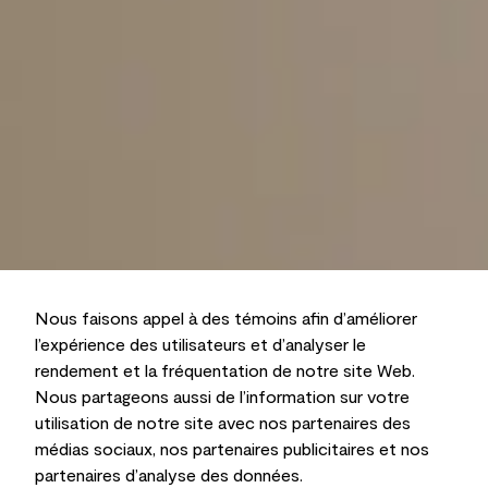
Nous faisons appel à des témoins afin d’améliorer
l’expérience des utilisateurs et d’analyser le
rendement et la fréquentation de notre site Web.
Nous partageons aussi de l’information sur votre
utilisation de notre site avec nos partenaires des
médias sociaux, nos partenaires publicitaires et nos
partenaires d’analyse des données.