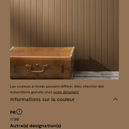
Les couleurs à l’écran peuvent différer. Allez chercher des
échantillons gratuits chez
votre détaillant
.
Informations sur la couleur
PR
17.88
Autre(s) désignation(s)