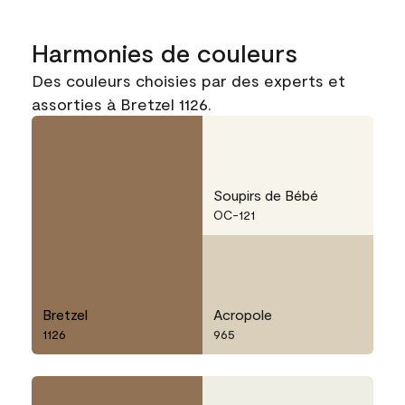
Harmonies de couleurs
Des couleurs choisies par des experts et
assorties à Bretzel 1126.
Soupirs de Bébé
OC-121
Bretzel
Acropole
1126
965