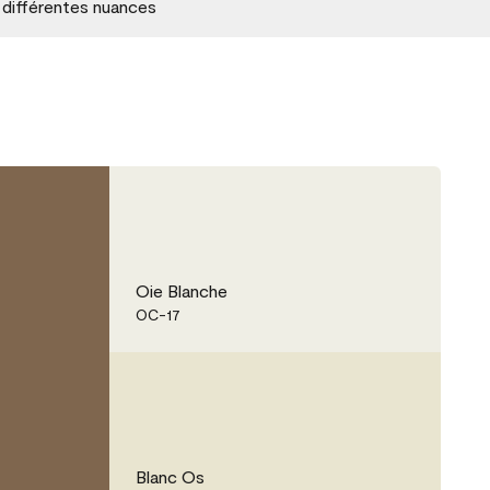
 différentes nuances
Oie Blanche
OC-17
Blanc Os