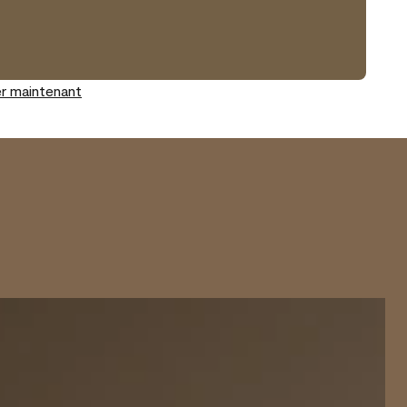
r maintenant