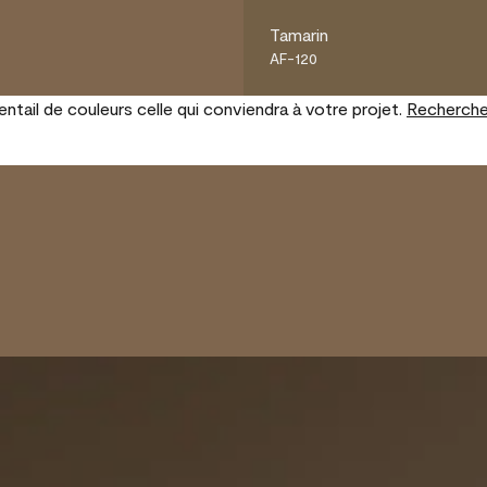
Tamarin
AF-120
tail de couleurs celle qui conviendra à votre projet.
Recherche