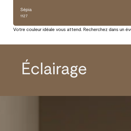
Sépia
1127
Votre couleur idéale vous attend. Recherchez dans un éven
Éclairage