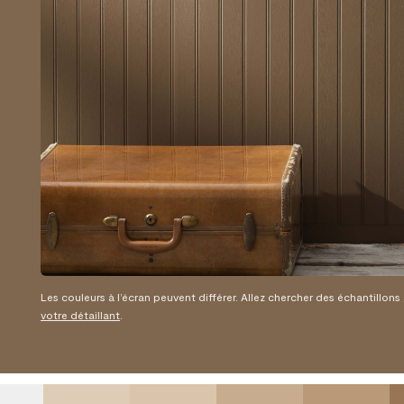
Les couleurs à l’écran peuvent différer. Allez chercher des échantillons
votre détaillant
.