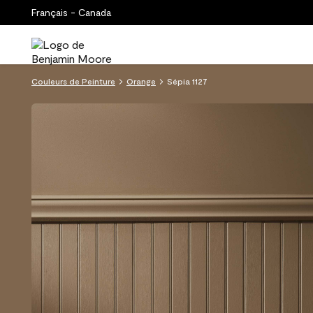
Français - Canada
Couleurs de Peinture
Orange
Sépia 1127