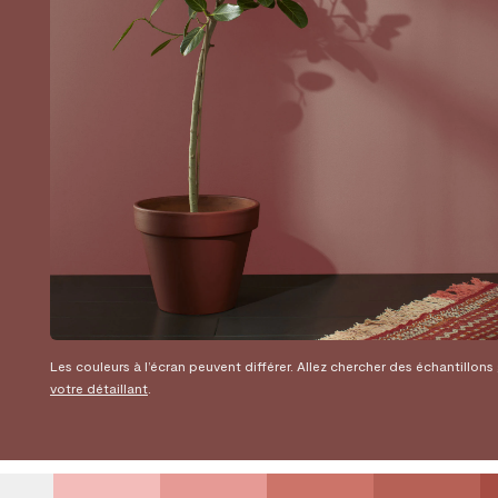
Les couleurs à l’écran peuvent différer. Allez chercher des échantillons
votre détaillant
.