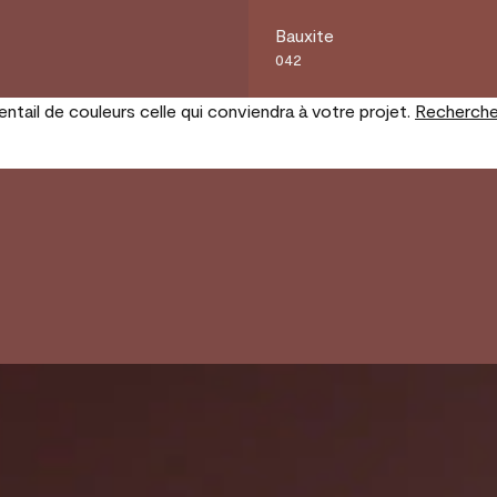
Bauxite
042
tail de couleurs celle qui conviendra à votre projet.
Recherche