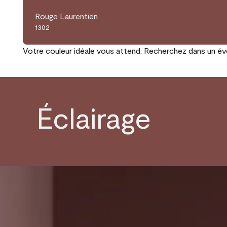
Rouge Laurentien
1302
Votre couleur idéale vous attend. Recherchez dans un éven
Éclairage