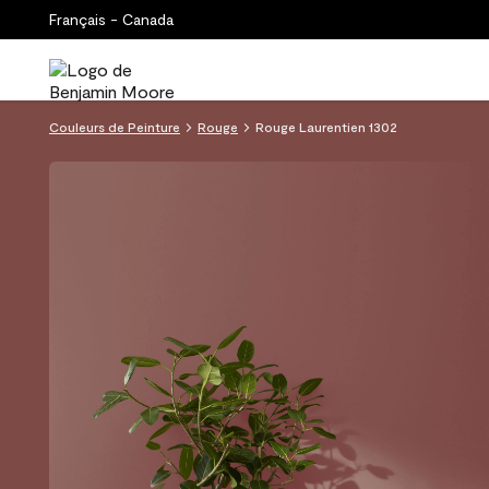
Français - Canada
Couleurs de Peinture
Rouge
Rouge Laurentien 1302