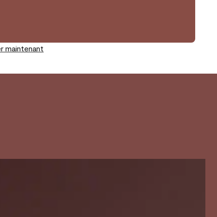
r maintenant