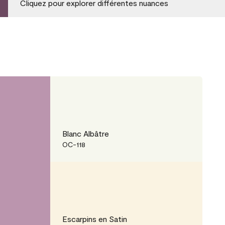
Cliquez pour explorer différentes nuances
Blanc Albâtre
OC-118
Escarpins en Satin