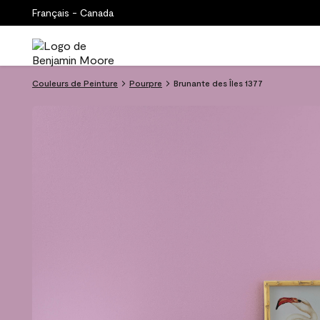
Français - Canada
Couleurs de Peinture
Pourpre
Brunante des Îles 1377