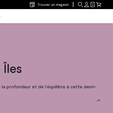
Trouver un magasin
s
Îles
a profondeur et de l'équilibre à cette demi-