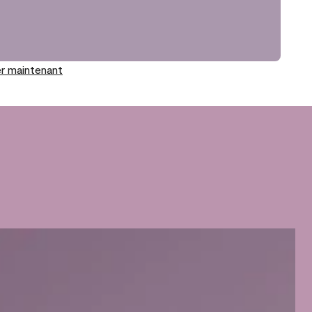
r maintenant