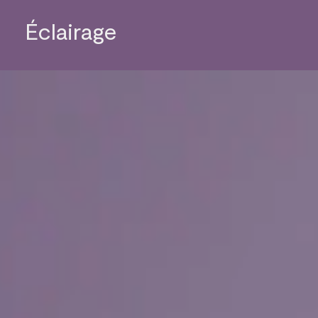
Éclairage