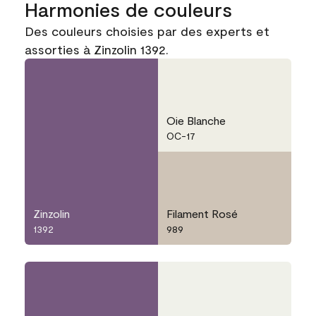
Harmonies de couleurs
Des couleurs choisies par des experts et
assorties à Zinzolin 1392.
Oie Blanche
OC-17
Zinzolin
Filament Rosé
1392
989