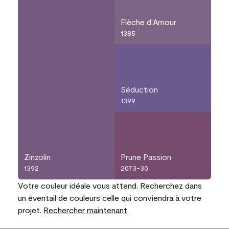
Flèche d'Amour
1385
Séduction
1399
Zinzolin
Prune Passion
1392
2073-30
Votre couleur idéale vous attend. Recherchez dans
un éventail de couleurs celle qui conviendra à votre
projet.
Rechercher maintenant