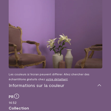
Les couleurs à l’écran peuvent différer. Allez chercher des
échantillons gratuits chez
votre détaillant
.
Informations sur la couleur
PR
14.52
Collection