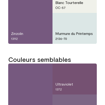
Blanc Tourterelle
OC-57
Zinzolin
Murmure du Printemps
1392
2136-70
Couleurs semblables
Ultraviolet
1372