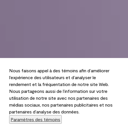
Nous faisons appel à des témoins afin d’améliorer
l’expérience des utilisateurs et d’analyser le
rendement et la fréquentation de notre site Web.
Nous partageons aussi de l’information sur votre
utilisation de notre site avec nos partenaires des
médias sociaux, nos partenaires publicitaires et nos
partenaires d’analyse des données.
Paramètres des témoins