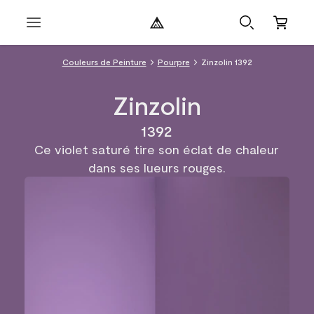
Couleurs de Peinture
Pourpre
Zinzolin 1392
Zinzolin
1392
Ce violet saturé tire son éclat de chaleur
dans ses lueurs rouges.