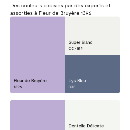
Des couleurs choisies par des experts et
assorties à Fleur de Bruyère 1396.
Super Blanc
OC-152
Fleur de Bruyère
Lys Bleu
1396
832
Dentelle Délicate