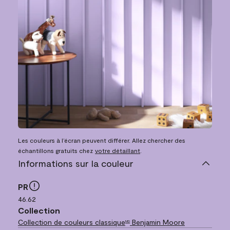
Les couleurs à l’écran peuvent différer. Allez chercher des
échantillons gratuits chez
votre détaillant
.
Informations sur la couleur
PR
46.62
Collection
Collection de couleurs classique
Benjamin Moore
MD