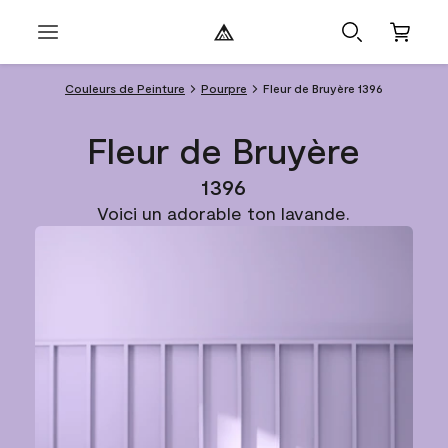
Couleurs de Peinture
Pourpre
Fleur de Bruyère 1396
Fleur de Bruyère
1396
Voici un adorable ton lavande.