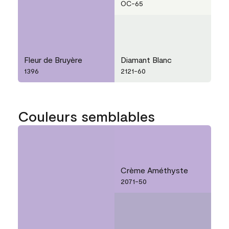
OC-65
Fleur de Bruyère
Diamant Blanc
1396
2121-60
Couleurs semblables
Crème Améthyste
2071-50