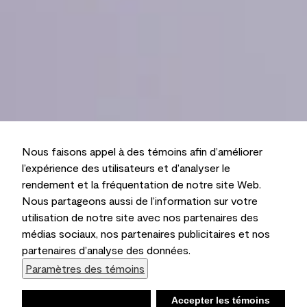
Nous faisons appel à des témoins afin d’améliorer
l’expérience des utilisateurs et d’analyser le
rendement et la fréquentation de notre site Web.
Nous partageons aussi de l’information sur votre
utilisation de notre site avec nos partenaires des
médias sociaux, nos partenaires publicitaires et nos
partenaires d’analyse des données.
Paramètres des témoins
Refuser
Accepter les témoins
Liste d’achats