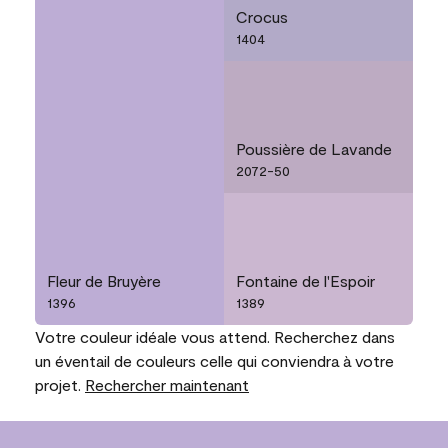
Crocus
1404
Poussière de Lavande
2072-50
Fleur de Bruyère
Fontaine de l'Espoir
1396
1389
Votre couleur idéale vous attend. Recherchez dans
un éventail de couleurs celle qui conviendra à votre
projet.
Rechercher maintenant