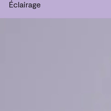
Éclairage