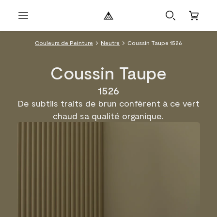
Couleurs de Peinture
Neutre
Coussin Taupe 1526
Coussin Taupe
1526
De subtils traits de brun confèrent à ce vert
chaud sa qualité organique.