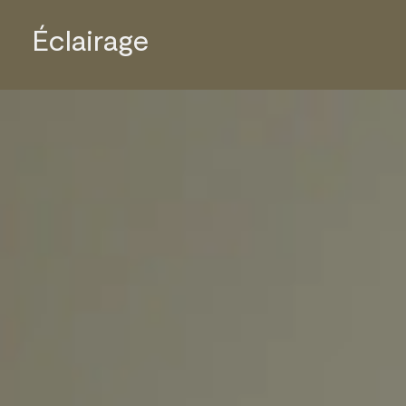
Éclairage