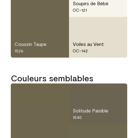
Soupirs de Bébé
OC-121
Coussin Taupe
Voiles au Vent
1526
OC-142
Couleurs semblables
Solitude Paisible
1540