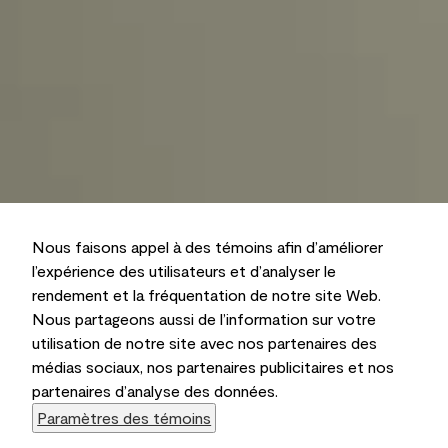
Nous faisons appel à des témoins afin d’améliorer
l’expérience des utilisateurs et d’analyser le
rendement et la fréquentation de notre site Web.
Nous partageons aussi de l’information sur votre
utilisation de notre site avec nos partenaires des
médias sociaux, nos partenaires publicitaires et nos
partenaires d’analyse des données.
Paramètres des témoins