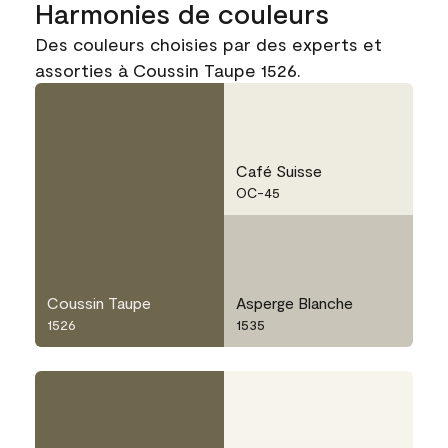
Harmonies de couleurs
Des couleurs choisies par des experts et
assorties à Coussin Taupe 1526.
Café Suisse
OC-45
Coussin Taupe
Asperge Blanche
1526
1535