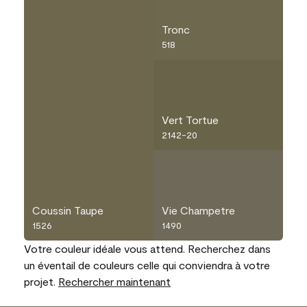
Tronc
518
Vert Tortue
2142-20
Coussin Taupe
Vie Champetre
1526
1490
Votre couleur idéale vous attend. Recherchez dans
un éventail de couleurs celle qui conviendra à votre
projet.
Rechercher maintenant