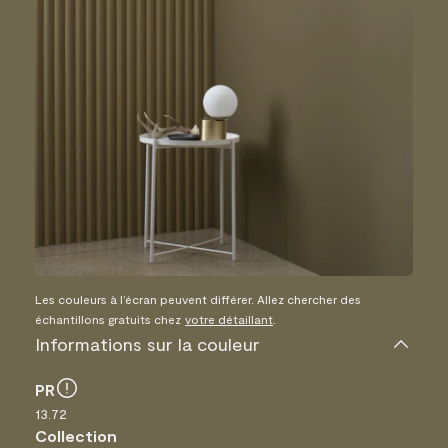
Les couleurs à l’écran peuvent différer. Allez chercher des
échantillons gratuits chez
votre détaillant
.
Informations sur la couleur
PR
13.72
Collection