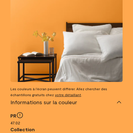
Les couleurs à l’écran peuvent différer. Allez chercher des
échantillons gratuits chez
votre détaillant
.
Informations sur la couleur
PR
47.02
Collection