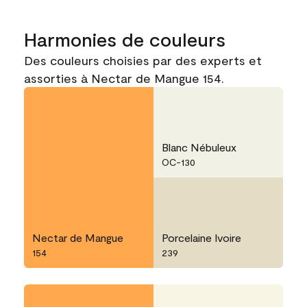
Harmonies de couleurs
Des couleurs choisies par des experts et
assorties à Nectar de Mangue 154.
Blanc Nébuleux
OC-130
Nectar de Mangue
Porcelaine Ivoire
154
239