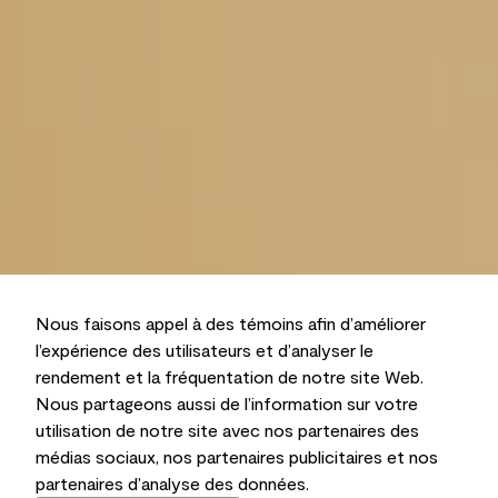
Nous faisons appel à des témoins afin d’améliorer
l’expérience des utilisateurs et d’analyser le
rendement et la fréquentation de notre site Web.
Nous partageons aussi de l’information sur votre
utilisation de notre site avec nos partenaires des
médias sociaux, nos partenaires publicitaires et nos
partenaires d’analyse des données.