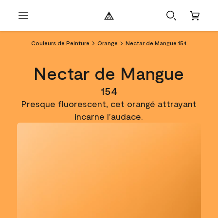
Couleurs de Peinture
Orange
Nectar de Mangue 154
Nectar de Mangue
154
Presque fluorescent, cet orangé attrayant
incarne l’audace.