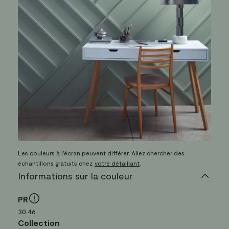
Les couleurs à l’écran peuvent différer. Allez chercher des
échantillons gratuits chez
votre détaillant
.
Informations sur la couleur
PR
30.46
Collection