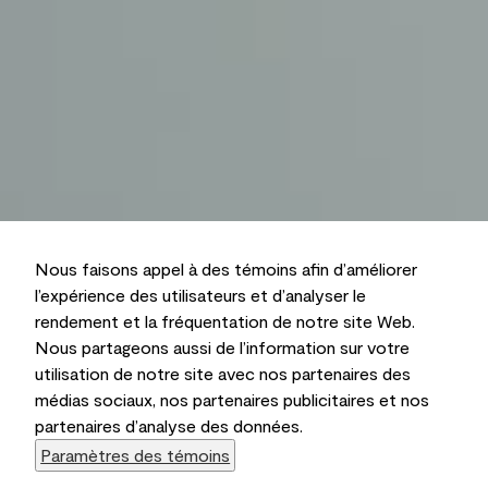
Nous faisons appel à des témoins afin d’améliorer
l’expérience des utilisateurs et d’analyser le
rendement et la fréquentation de notre site Web.
Nous partageons aussi de l’information sur votre
utilisation de notre site avec nos partenaires des
médias sociaux, nos partenaires publicitaires et nos
partenaires d’analyse des données.
Paramètres des témoins