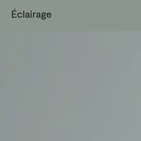
Éclairage