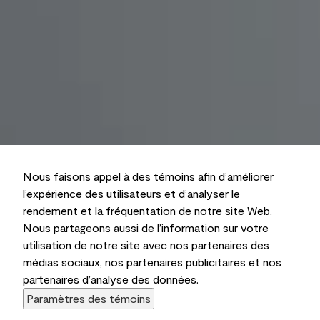
Nous faisons appel à des témoins afin d’améliorer
l’expérience des utilisateurs et d’analyser le
rendement et la fréquentation de notre site Web.
Nous partageons aussi de l’information sur votre
utilisation de notre site avec nos partenaires des
médias sociaux, nos partenaires publicitaires et nos
partenaires d’analyse des données.
Paramètres des témoins