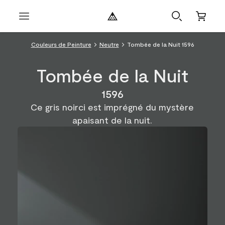
Couleurs de Peinture
Neutre
Tombée de la Nuit 1596
Tombée de la Nuit
1596
Ce gris noirci est imprégné du mystère
apaisant de la nuit.