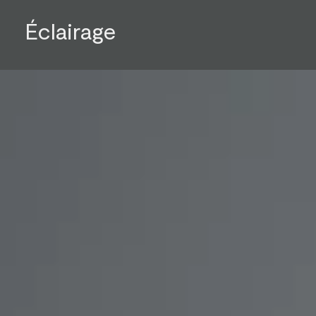
Éclairage