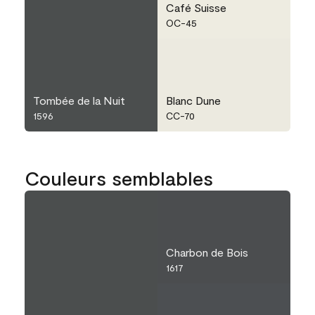
Café Suisse
OC-45
Tombée de la Nuit
Blanc Dune
1596
CC-70
Couleurs semblables
Charbon de Bois
1617