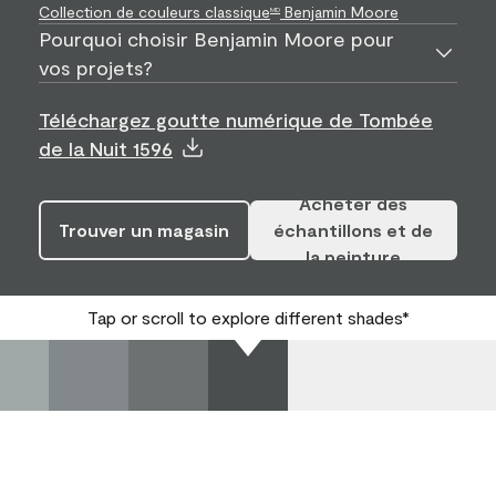
Collection de couleurs classique
Benjamin Moore
MD
Pourquoi choisir Benjamin Moore pour
vos projets?
Téléchargez goutte numérique de Tombée
de la Nuit 1596
Acheter des
Trouver un magasin
échantillons et de
la peinture
Tap or scroll to explore different shades*