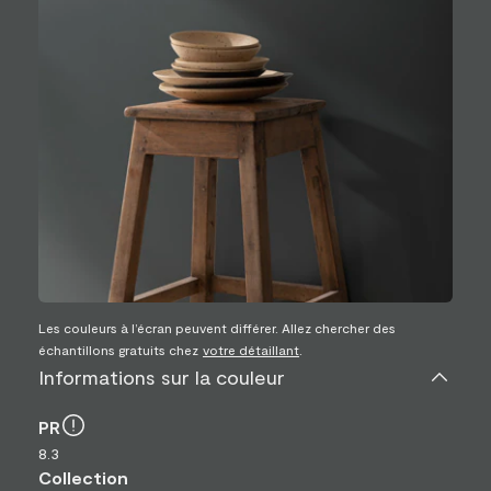
Les couleurs à l’écran peuvent différer. Allez chercher des
échantillons gratuits chez
votre détaillant
.
Informations sur la couleur
PR
8.3
Collection