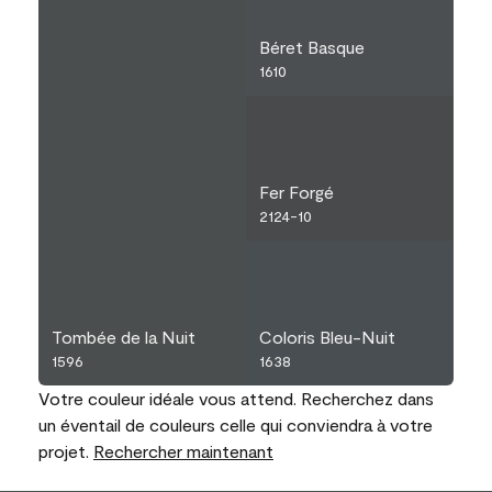
Béret Basque
1610
Fer Forgé
2124-10
Tombée de la Nuit
Coloris Bleu-Nuit
1596
1638
Votre couleur idéale vous attend. Recherchez dans
un éventail de couleurs celle qui conviendra à votre
projet.
Rechercher maintenant