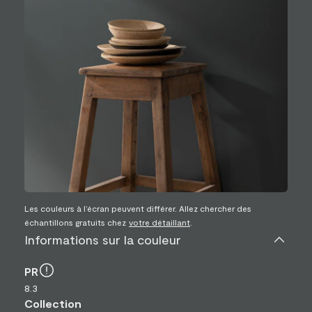
Les couleurs à l’écran peuvent différer. Allez chercher des
échantillons gratuits chez
votre détaillant
.
Informations sur la couleur
PR
8.3
Collection