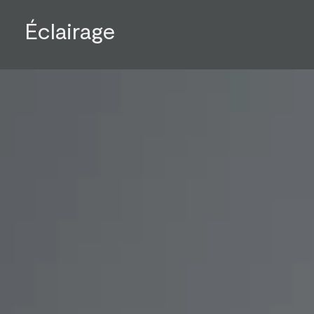
Éclairage