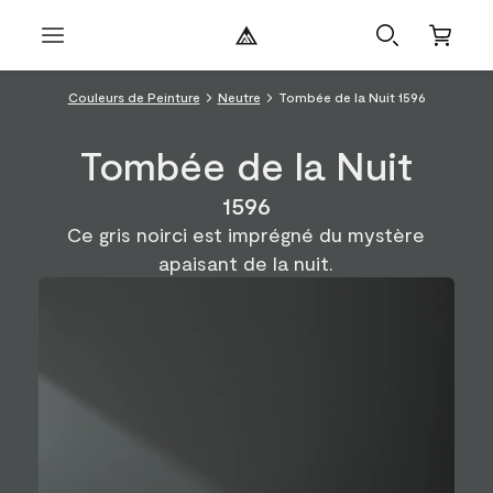
Couleurs de Peinture
Neutre
Tombée de la Nuit 1596
Tombée de la Nuit
1596
Ce gris noirci est imprégné du mystère
apaisant de la nuit.