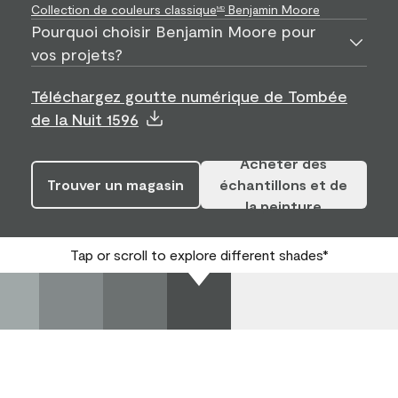
Collection de couleurs classique
Benjamin Moore
MD
Pourquoi choisir Benjamin Moore pour
vos projets?
Téléchargez goutte numérique de Tombée
de la Nuit 1596
Acheter des
Trouver un magasin
échantillons et de
la peinture
Tap or scroll to explore different shades*