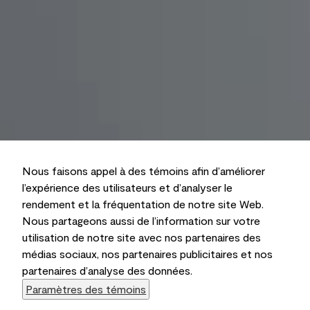
Nous faisons appel à des témoins afin d’améliorer
l’expérience des utilisateurs et d’analyser le
rendement et la fréquentation de notre site Web.
Nous partageons aussi de l’information sur votre
utilisation de notre site avec nos partenaires des
médias sociaux, nos partenaires publicitaires et nos
partenaires d’analyse des données.
Paramètres des témoins