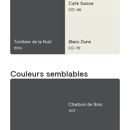
Café Suisse
OC-45
Tombée de la Nuit
Blanc Dune
1596
CC-70
Couleurs semblables
Charbon de Bois
1617