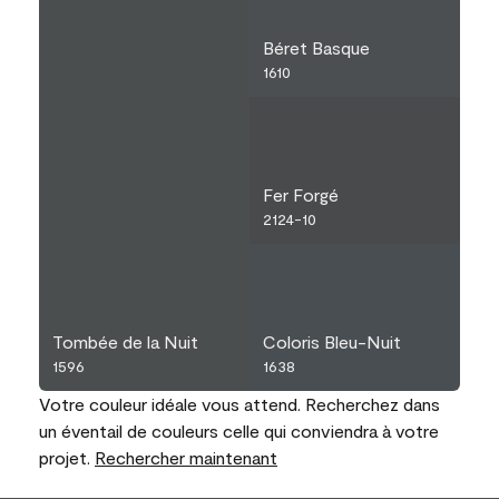
Béret Basque
1610
Fer Forgé
2124-10
Tombée de la Nuit
Coloris Bleu-Nuit
1596
1638
Votre couleur idéale vous attend. Recherchez dans
un éventail de couleurs celle qui conviendra à votre
projet.
Rechercher maintenant