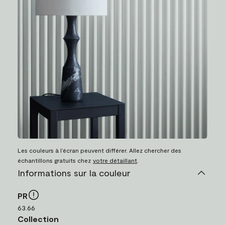
Les couleurs à l’écran peuvent différer. Allez chercher des
échantillons gratuits chez
votre détaillant
.
Informations sur la couleur
PR
63.66
Collection