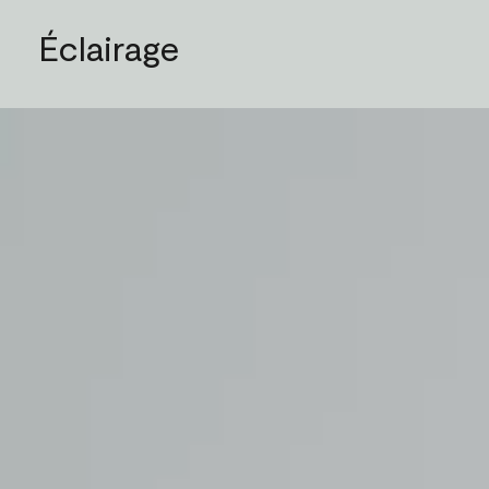
Éclairage