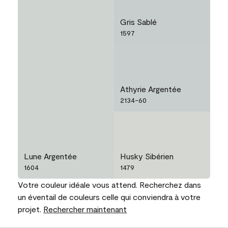
Gris Sablé
1597
Athyrie Argentée
2134-60
Lune Argentée
Husky Sibérien
1604
1479
Votre couleur idéale vous attend. Recherchez dans
un éventail de couleurs celle qui conviendra à votre
projet.
Rechercher maintenant