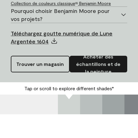
Collection de couleurs classique
Benjamin Moore
MD
Pourquoi choisir Benjamin Moore pour
vos projets?
Téléchargez goutte numérique de Lune
Argentée 1604
Acheter des
Trouver un magasin
échantillons et de
la peinture
Tap or scroll to explore different shades*