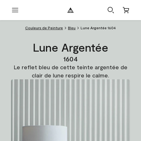
Couleurs de Peinture
Bleu
Lune Argentée 1604
Lune Argentée
1604
Le reflet bleu de cette teinte argentée de
clair de lune respire le calme.