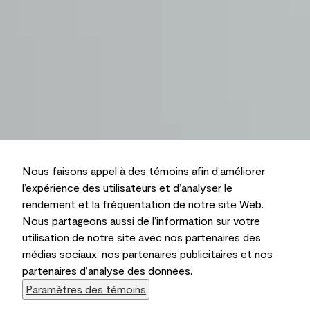
Nous faisons appel à des témoins afin d’améliorer
l’expérience des utilisateurs et d’analyser le
rendement et la fréquentation de notre site Web.
Nous partageons aussi de l’information sur votre
utilisation de notre site avec nos partenaires des
médias sociaux, nos partenaires publicitaires et nos
partenaires d’analyse des données.
Paramètres des témoins