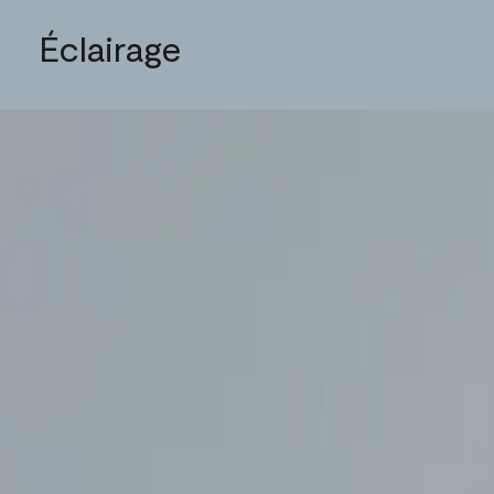
Éclairage