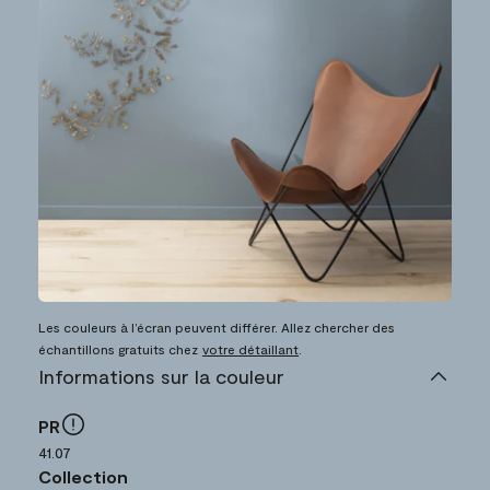
Les couleurs à l’écran peuvent différer. Allez chercher des
échantillons gratuits chez
votre détaillant
.
Informations sur la couleur
PR
41.07
Collection