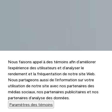
Nous faisons appel à des témoins afin d’améliorer
l’expérience des utilisateurs et d’analyser le
rendement et la fréquentation de notre site Web.
Nous partageons aussi de l’information sur votre
utilisation de notre site avec nos partenaires des
médias sociaux, nos partenaires publicitaires et nos
partenaires d’analyse des données.
Paramètres des témoins