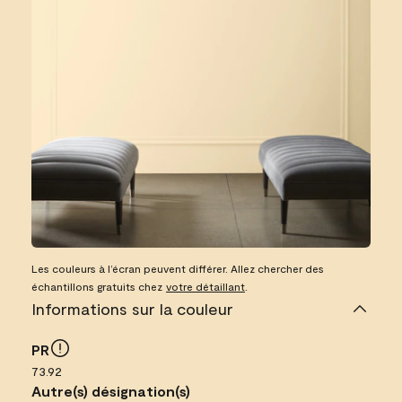
Les couleurs à l’écran peuvent différer. Allez chercher des
échantillons gratuits chez
votre détaillant
.
Informations sur la couleur
PR
73.92
Autre(s) désignation(s)