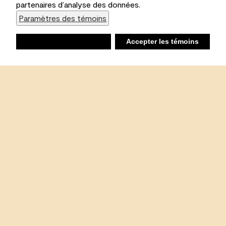
partenaires d’analyse des données.
Paramètres des témoins
Refuser
Accepter les témoins
Liste d’achats
Ambiant