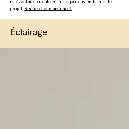
un éventail de couleurs celle qui conviendra à votre
projet.
Rechercher maintenant
Éclairage