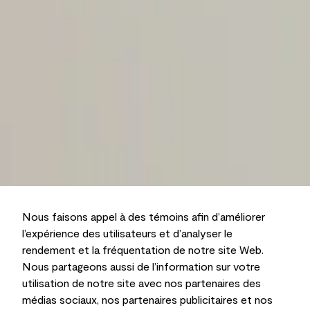
Nous faisons appel à des témoins afin d’améliorer
l’expérience des utilisateurs et d’analyser le
rendement et la fréquentation de notre site Web.
Nous partageons aussi de l’information sur votre
utilisation de notre site avec nos partenaires des
médias sociaux, nos partenaires publicitaires et nos