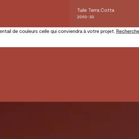
Tuile Terra Cotta
2090-30
tail de couleurs celle qui conviendra à votre projet.
Recherche