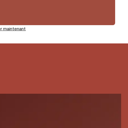
r maintenant