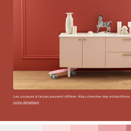
Les couleurs à l’écran peuvent différer. Allez chercher des échantillons
votre détaillant
.