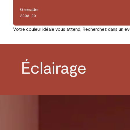
Grenade
2006-20
Votre couleur idéale vous attend. Recherchez dans un éven
Éclairage