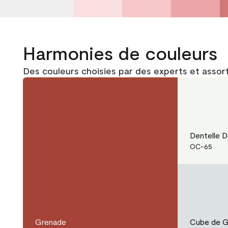
Harmonies de couleurs
Des couleurs choisies par des experts et asso
Dentelle D
OC-65
Grenade
Cube de G