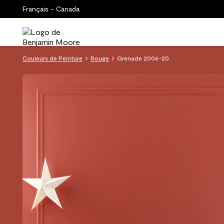
Français - Canada
Couleurs de Peinture
Rouge
Grenade 2006-20