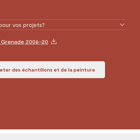
pour vos projets?
e Grenade 2006-20
ter des échantillons et de la peinture