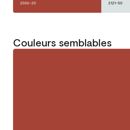
2006-20
2121-50
Couleurs semblables