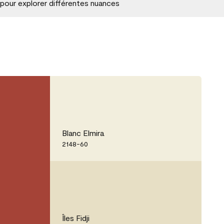
 pour explorer différentes nuances
Blanc Elmira
2148-60
Îles Fidji