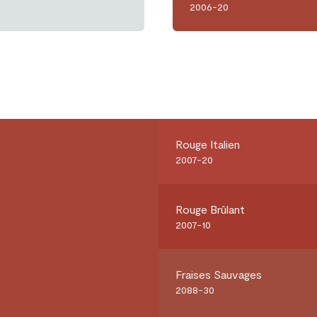
2006-20
Rouge Italien
2007-20
Rouge Brûlant
2007-10
Fraises Sauvages
2088-30