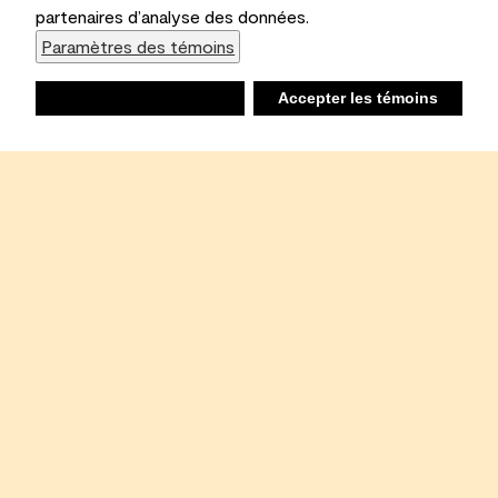
partenaires d’analyse des données.
Paramètres des témoins
Refuser
Accepter les témoins
Liste d’achats
Ambiant