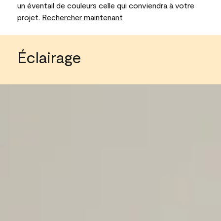
un éventail de couleurs celle qui conviendra à votre
projet.
Rechercher maintenant
Éclairage