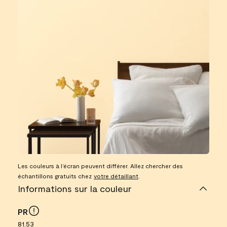
Les couleurs à l’écran peuvent différer. Allez chercher des
échantillons gratuits chez
votre détaillant
.
Informations sur la couleur
PR
81.53