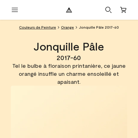
Couleurs de Peinture
Orange
Jonquille Pâle 2017-60
Jonquille Pâle
2017-60
Tel le bulbe à floraison printanière, ce jaune
orangé insuffle un charme ensoleillé et
apaisant.