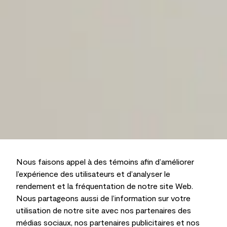
Nous faisons appel à des témoins afin d’améliorer
l’expérience des utilisateurs et d’analyser le
rendement et la fréquentation de notre site Web.
Nous partageons aussi de l’information sur votre
utilisation de notre site avec nos partenaires des
médias sociaux, nos partenaires publicitaires et nos