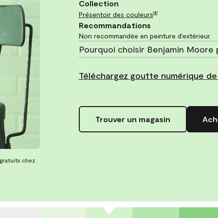
Collection
Présentoir des couleurs
MD
Recommandations
Non recommandée en peinture d’extérieur.
Pourquoi choisir Benjamin Moore 
Téléchargez goutte numérique de 
Trouver un magasin
Ache
 gratuits chez
s