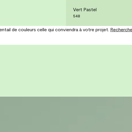
Vert Pastel
548
tail de couleurs celle qui conviendra à votre projet.
Recherche