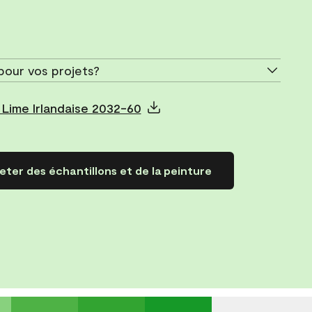
pour vos projets?
Lime Irlandaise 2032-60
ter des échantillons et de la peinture