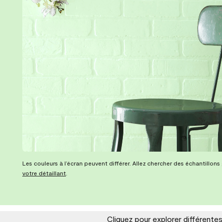
Les couleurs à l’écran peuvent différer. Allez chercher des échantillons
votre détaillant
.
Cliquez pour explorer différente