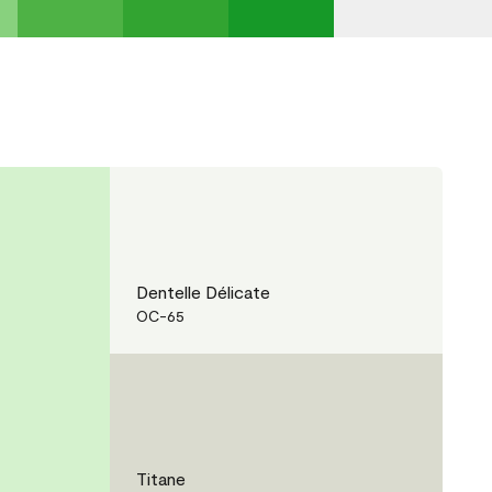
Dentelle Délicate
OC-65
Titane