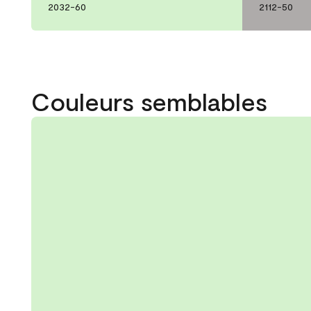
2032-60
2112-50
Couleurs semblables