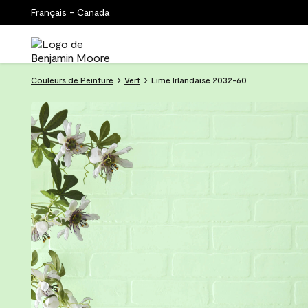
Français - Canada
Couleurs de Peinture
Vert
Lime Irlandaise 2032-60