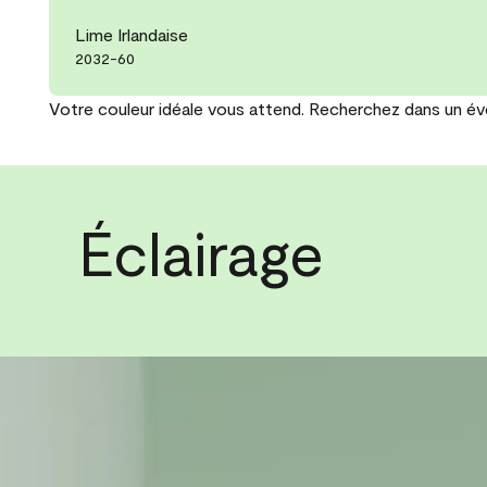
Lime Irlandaise
2032-60
Votre couleur idéale vous attend. Recherchez dans un éven
Éclairage