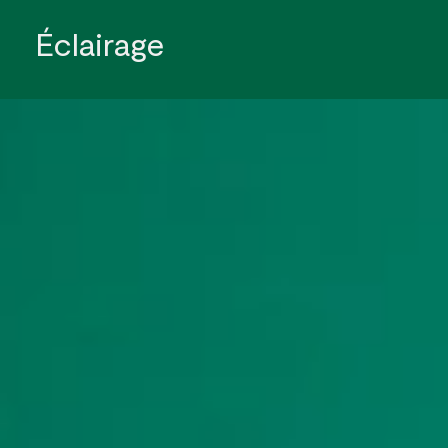
Éclairage