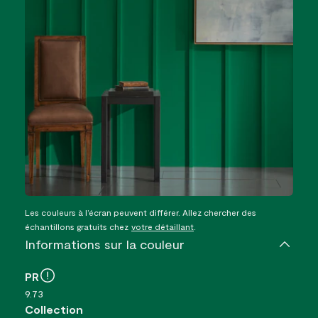
Les couleurs à l’écran peuvent différer. Allez chercher des
échantillons gratuits chez
votre détaillant
.
Informations sur la couleur
PR
9.73
Collection