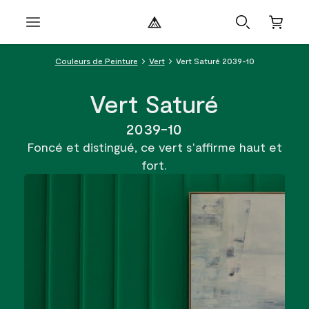
Couleurs de Peinture
Vert
Vert Saturé 2039-10
Vert Saturé
2039-10
Foncé et distingué, ce vert s'affirme haut et
fort.