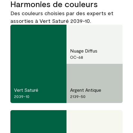
Harmonies de couleurs
Des couleurs choisies par des experts et
assorties à Vert Saturé 2039-10.
Nuage Diffus
OC-68
Vert Saturé
Argent Antique
2039-10
2139-50