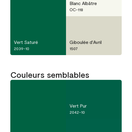
Blanc Albâtre
OC-118
Vert Saturé
Giboulée d'Avril
2039-10
1507
Couleurs semblables
Vert Pur
2042-10