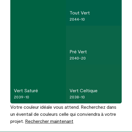
Tout Vert
2044-10
Pré Vert
2040-20
Vert Saturé
Vert Celtique
2039-10
2038-10
Votre couleur idéale vous attend. Recherchez dans
un éventail de couleurs celle qui conviendra à votre
projet.
Rechercher maintenant