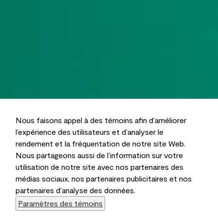
Nous faisons appel à des témoins afin d’améliorer
l’expérience des utilisateurs et d’analyser le
rendement et la fréquentation de notre site Web.
Nous partageons aussi de l’information sur votre
utilisation de notre site avec nos partenaires des
médias sociaux, nos partenaires publicitaires et nos
partenaires d’analyse des données.
Paramètres des témoins