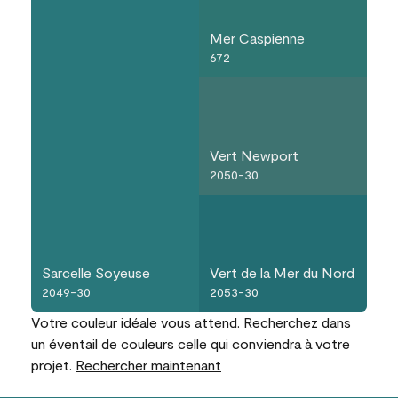
Mer Caspienne
672
Vert Newport
2050-30
Sarcelle Soyeuse
Vert de la Mer du Nord
2049-30
2053-30
Votre couleur idéale vous attend. Recherchez dans
un éventail de couleurs celle qui conviendra à votre
projet.
Rechercher maintenant