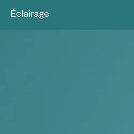
Éclairage