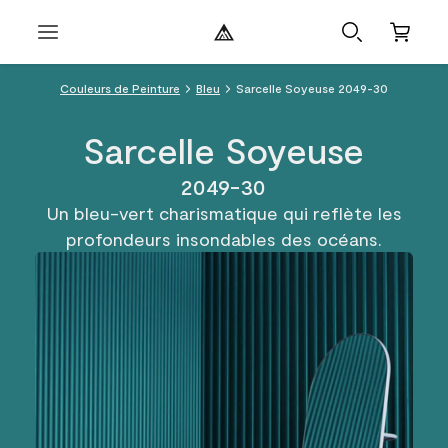
Couleurs de Peinture
Bleu
Sarcelle Soyeuse 2049-30
Sarcelle Soyeuse
2049-30
Un bleu-vert charismatique qui reflète les
profondeurs insondables des océans.