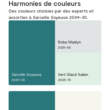
Harmonies de couleurs
Des couleurs choisies par des experts et
assorties à Sarcelle Soyeuse 2049-30.
Robe Marilyn
2125-60
Sarcelle Soyeuse
Vert Glacé Italien
2049-30
2035-70