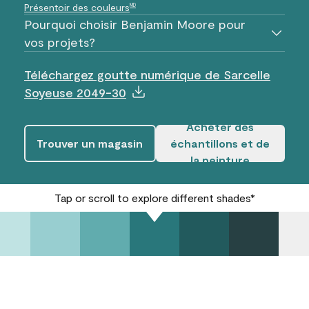
Présentoir des couleurs
MD
Pourquoi choisir Benjamin Moore pour
vos projets?
Téléchargez goutte numérique de Sarcelle
Soyeuse 2049-30
Acheter des
Trouver un magasin
échantillons et de
la peinture
Tap or scroll to explore different shades*