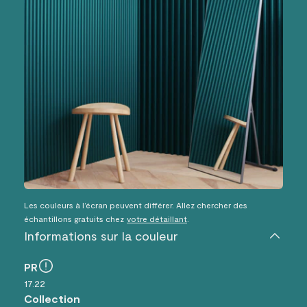
Les couleurs à l’écran peuvent différer. Allez chercher des
échantillons gratuits chez
votre détaillant
.
Informations sur la couleur
PR
17.22
Collection