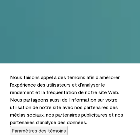
Nous faisons appel à des témoins afin d’améliorer
l’expérience des utilisateurs et d’analyser le
rendement et la fréquentation de notre site Web.
Nous partageons aussi de l’information sur votre
utilisation de notre site avec nos partenaires des
médias sociaux, nos partenaires publicitaires et nos
partenaires d’analyse des données.
Paramètres des témoins