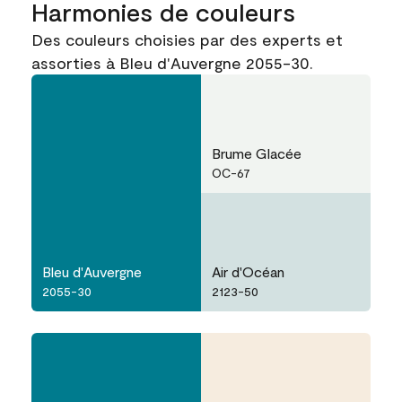
Harmonies de couleurs
Des couleurs choisies par des experts et
assorties à Bleu d'Auvergne 2055-30.
Brume Glacée
OC-67
Bleu d'Auvergne
Air d'Océan
2055-30
2123-50