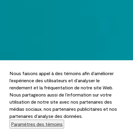
Nous faisons appel à des témoins afin d’améliorer
l’expérience des utilisateurs et d’analyser le
rendement et la fréquentation de notre site Web.
Nous partageons aussi de l’information sur votre
utilisation de notre site avec nos partenaires des
médias sociaux, nos partenaires publicitaires et nos
partenaires d’analyse des données.
Paramètres des témoins