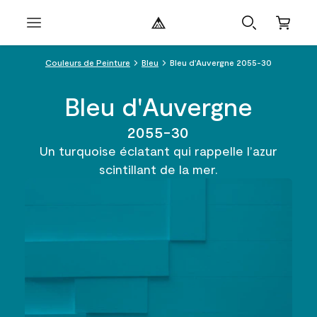
Couleurs de Peinture
Bleu
Bleu d'Auvergne 2055-30
Bleu d'Auvergne
2055-30
Un turquoise éclatant qui rappelle l’azur
scintillant de la mer.