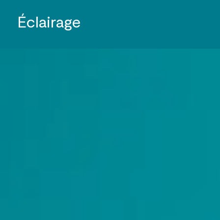
Éclairage