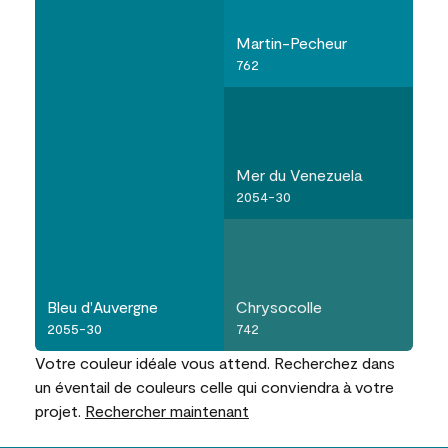
Martin-Pecheur
762
Mer du Venezuela
2054-30
Bleu d'Auvergne
Chrysocolle
2055-30
742
Votre couleur idéale vous attend. Recherchez dans
un éventail de couleurs celle qui conviendra à votre
projet.
Rechercher maintenant