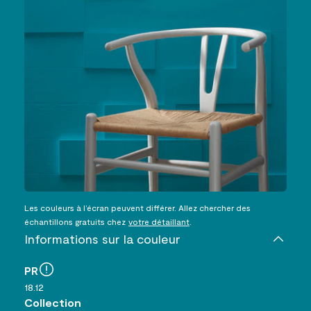
Les couleurs à l’écran peuvent différer. Allez chercher des
échantillons gratuits chez
votre détaillant
.
Informations sur la couleur
PR
18.12
Collection