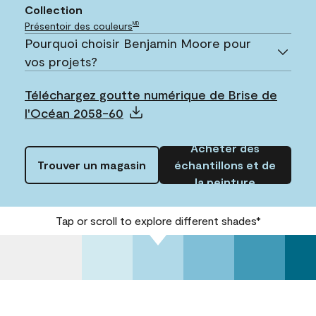
Collection
Présentoir des couleurs
MD
Pourquoi choisir Benjamin Moore pour
vos projets?
Téléchargez goutte numérique de Brise de
l'Océan 2058-60
Acheter des
Trouver un magasin
échantillons et de
la peinture
Tap or scroll to explore different shades*