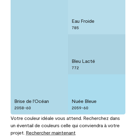
Eau Froide
785
Bleu Lacté
772
Brise de l'Océan
Nuée Bleue
2058-60
2059-60
Votre couleur idéale vous attend. Recherchez dans
un éventail de couleurs celle qui conviendra à votre
projet.
Rechercher maintenant