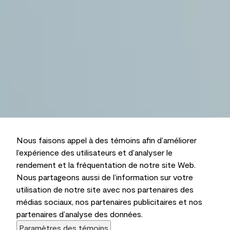
Nous faisons appel à des témoins afin d’améliorer
l’expérience des utilisateurs et d’analyser le
rendement et la fréquentation de notre site Web.
Nous partageons aussi de l’information sur votre
utilisation de notre site avec nos partenaires des
médias sociaux, nos partenaires publicitaires et nos
partenaires d’analyse des données.
Paramètres des témoins