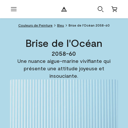
Couleurs de Peinture
Bleu
Brise de l'Océan 2058-60
Brise de l'Océan
2058-60
Une nuance aigue-marine vivifiante qui
présente une attitude joyeuse et
insouciante.