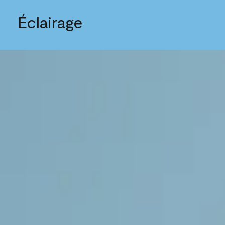
Éclairage