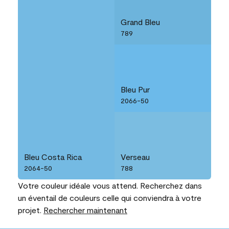
Grand Bleu
789
Bleu Pur
2066-50
Bleu Costa Rica
Verseau
2064-50
788
Votre couleur idéale vous attend. Recherchez dans
un éventail de couleurs celle qui conviendra à votre
projet.
Rechercher maintenant