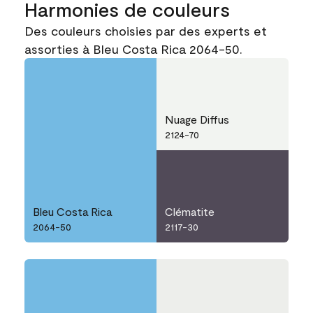
Harmonies de couleurs
Des couleurs choisies par des experts et
assorties à Bleu Costa Rica 2064-50.
Nuage Diffus
2124-70
Bleu Costa Rica
Clématite
2064-50
2117-30