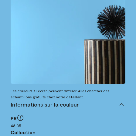
Les couleurs à l’écran peuvent différer. Allez chercher des
échantillons gratuits chez
votre détaillant
.
Informations sur la couleur
PR
46.35
Collection