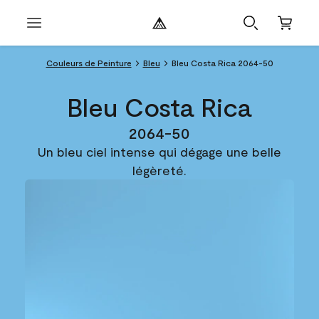
Couleurs de Peinture
Bleu
Bleu Costa Rica 2064-50
Bleu Costa Rica
2064-50
Un bleu ciel intense qui dégage une belle
légèreté.