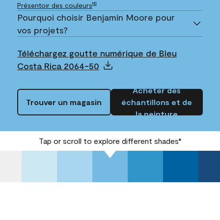
Présentoir des couleurs
MD
Pourquoi choisir Benjamin Moore pour
vos projets?
Téléchargez goutte numérique de Bleu
Costa Rica 2064-50
Acheter des
Trouver un magasin
échantillons et de
la peinture
Tap or scroll to explore different shades*