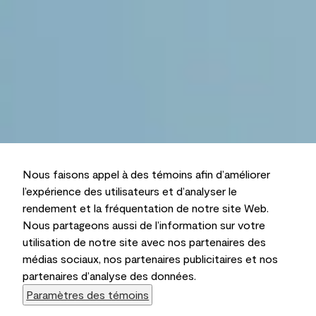
Nous faisons appel à des témoins afin d’améliorer
l’expérience des utilisateurs et d’analyser le
rendement et la fréquentation de notre site Web.
Nous partageons aussi de l’information sur votre
utilisation de notre site avec nos partenaires des
médias sociaux, nos partenaires publicitaires et nos
partenaires d’analyse des données.
Paramètres des témoins