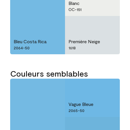
Blanc
OC-151
Bleu Costa Rica
Première Neige
2064-50
1618
Couleurs semblables
Vague Bleue
2065-50