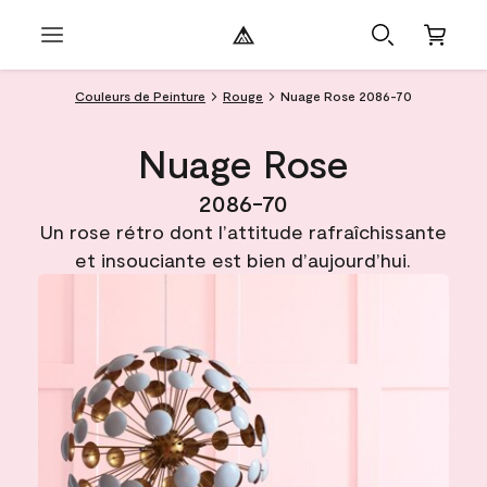
Couleurs de Peinture
Rouge
Nuage Rose 2086-70
Nuage Rose
2086-70
Un rose rétro dont l’attitude rafraîchissante
et insouciante est bien d’aujourd’hui.