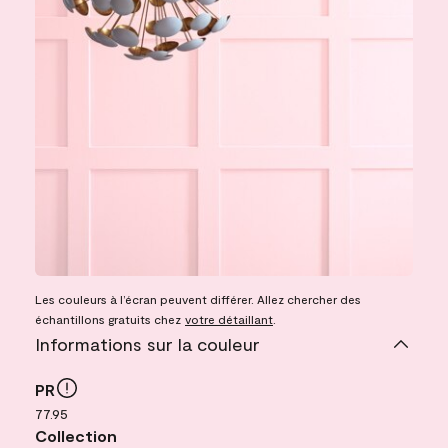
Les couleurs à l’écran peuvent différer. Allez chercher des
échantillons gratuits chez
votre détaillant
.
Informations sur la couleur
PR
77.95
Collection