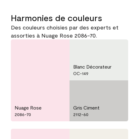
Harmonies de couleurs
Des couleurs choisies par des experts et
assorties à Nuage Rose 2086-70.
Blanc Décorateur
OC-149
Nuage Rose
Gris Ciment
2086-70
2112-60