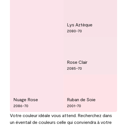
Lys Aztèque
2080-70
Rose Clair
2085-70
Nuage Rose
Ruban de Soie
2086-70
2001-70
Votre couleur idéale vous attend. Recherchez dans
un éventail de couleurs celle qui conviendra à votre