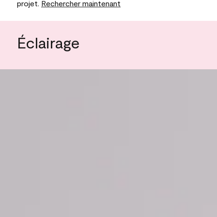
projet.
Rechercher maintenant
Éclairage