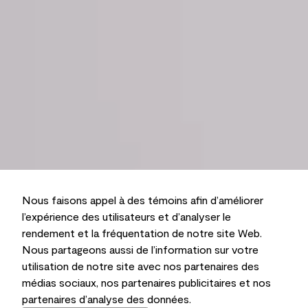
Nous faisons appel à des témoins afin d’améliorer
l’expérience des utilisateurs et d’analyser le
rendement et la fréquentation de notre site Web.
Nous partageons aussi de l’information sur votre
utilisation de notre site avec nos partenaires des
médias sociaux, nos partenaires publicitaires et nos
partenaires d’analyse des données.