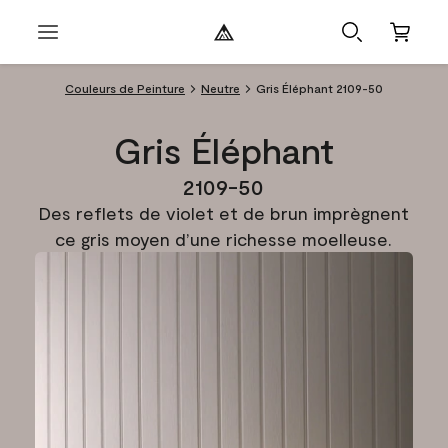
Couleurs de Peinture
Neutre
Gris Éléphant 2109-50
Gris Éléphant
2109-50
Des reflets de violet et de brun imprègnent
ce gris moyen d’une richesse moelleuse.