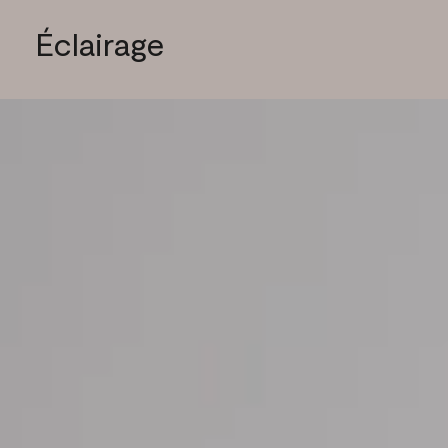
Éclairage