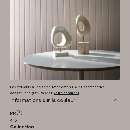
Les couleurs à l’écran peuvent différer. Allez chercher des
échantillons gratuits chez
votre détaillant
.
Informations sur la couleur
PR
41.5
Collection