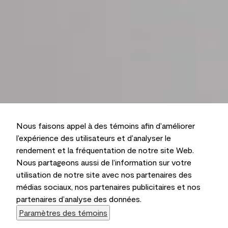
Nous faisons appel à des témoins afin d’améliorer
l’expérience des utilisateurs et d’analyser le
rendement et la fréquentation de notre site Web.
Nous partageons aussi de l’information sur votre
utilisation de notre site avec nos partenaires des
médias sociaux, nos partenaires publicitaires et nos
partenaires d’analyse des données.
Paramètres des témoins