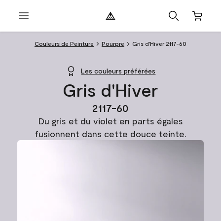
Couleurs de Peinture
Pourpre
Gris d'Hiver 2117-60
Les couleurs préférées
Gris d'Hiver
2117-60
Du gris et du violet en parts égales
fusionnent dans cette douce teinte.