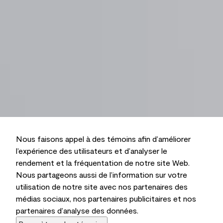
Nous faisons appel à des témoins afin d’améliorer
l’expérience des utilisateurs et d’analyser le
rendement et la fréquentation de notre site Web.
Nous partageons aussi de l’information sur votre
utilisation de notre site avec nos partenaires des
médias sociaux, nos partenaires publicitaires et nos
partenaires d’analyse des données.