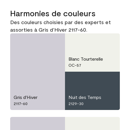
Harmonies de couleurs
Des couleurs choisies par des experts et
assorties à Gris d'Hiver 2117-60.
Blanc Tourterelle
OC-57
Gris d'Hiver
Nuit des Temps
2117-60
2129-30