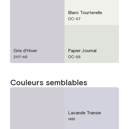
Blanc Tourterelle
OC-57
Gris d'Hiver
Papier Journal
2117-60
OC-55
Couleurs semblables
Lavande Transie
1410