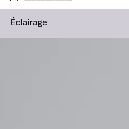
Éclairage