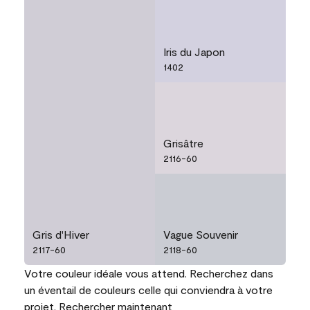
Iris du Japon
1402
Grisâtre
2116-60
Gris d'Hiver
Vague Souvenir
2117-60
2118-60
Votre couleur idéale vous attend. Recherchez dans
un éventail de couleurs celle qui conviendra à votre
projet.
Rechercher maintenant