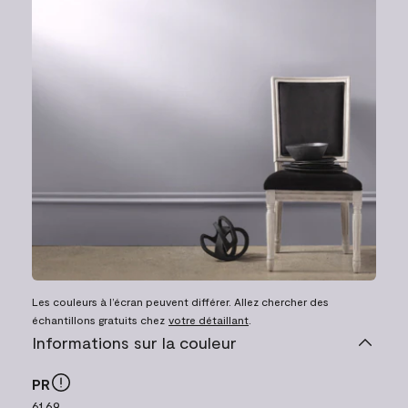
Les couleurs à l’écran peuvent différer. Allez chercher des
échantillons gratuits chez
votre détaillant
.
Informations sur la couleur
PR
61.69