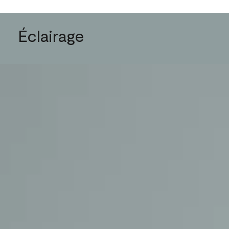
Éclairage