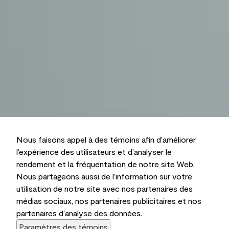
Nous faisons appel à des témoins afin d’améliorer
l’expérience des utilisateurs et d’analyser le
rendement et la fréquentation de notre site Web.
Nous partageons aussi de l’information sur votre
utilisation de notre site avec nos partenaires des
médias sociaux, nos partenaires publicitaires et nos
partenaires d’analyse des données.
Paramètres des témoins