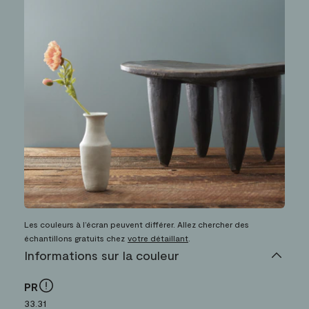
Les couleurs à l’écran peuvent différer. Allez chercher des
échantillons gratuits chez
votre détaillant
.
Informations sur la couleur
PR
33.31