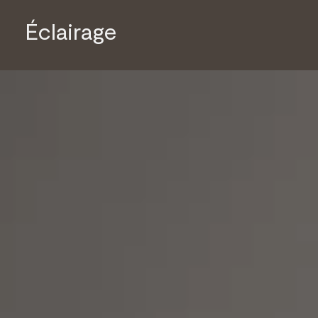
Éclairage