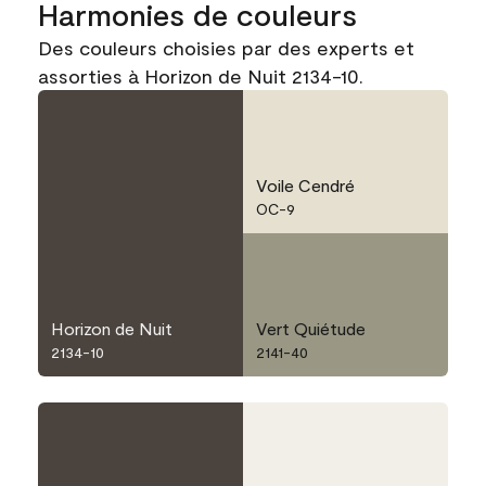
Harmonies de couleurs
Des couleurs choisies par des experts et
assorties à Horizon de Nuit 2134-10.
Voile Cendré
OC-9
Horizon de Nuit
Vert Quiétude
2134-10
2141-40