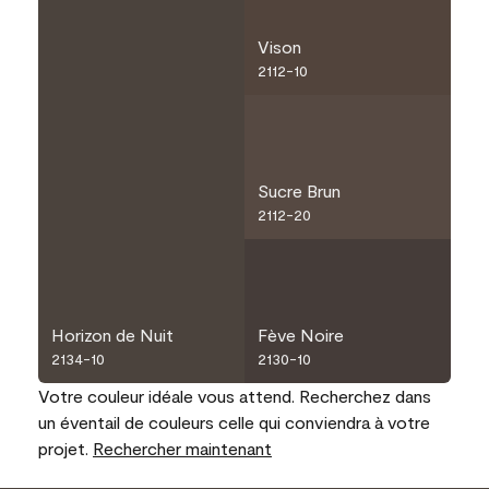
Vison
2112-10
Sucre Brun
2112-20
Horizon de Nuit
Fève Noire
2134-10
2130-10
Votre couleur idéale vous attend. Recherchez dans
un éventail de couleurs celle qui conviendra à votre
projet.
Rechercher maintenant