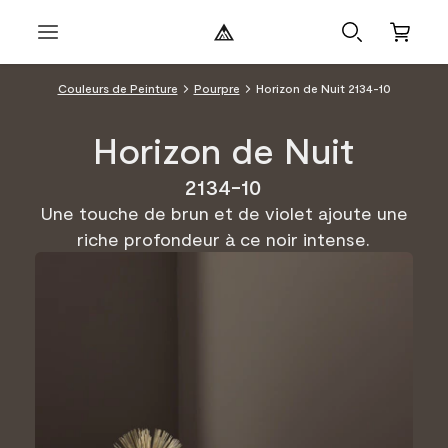
Couleurs de Peinture
Pourpre
Horizon de Nuit 2134-10
Horizon de Nuit
2134-10
Une touche de brun et de violet ajoute une
riche profondeur à ce noir intense.