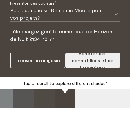
Présentoir des couleurs
MD
Pourquoi choisir Benjamin Moore pour
vos projets?
Téléchargez goutte numérique de Horizon
de Nuit 2134-10
Acheter des
Trouver un magasin
échantillons et de
la peinture
Tap or scroll to explore different shades*