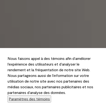
Nous faisons appel à des témoins afin d’améliorer
l’expérience des utilisateurs et d’analyser le
rendement et la fréquentation de notre site Web.
Nous partageons aussi de l’information sur votre
utilisation de notre site avec nos partenaires des
médias sociaux, nos partenaires publicitaires et nos
partenaires d’analyse des données.
Paramètres des témoins