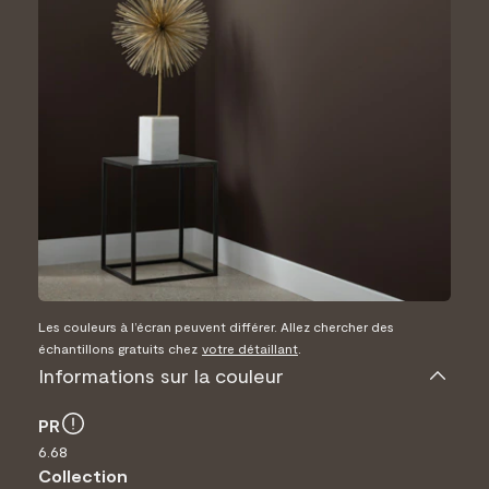
Les couleurs à l’écran peuvent différer. Allez chercher des
échantillons gratuits chez
votre détaillant
.
Informations sur la couleur
PR
6.68
Collection