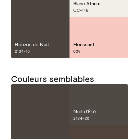
Blanc Atrium
OC-145
Horizon de Nuit
Florissant
2134-10
009
Couleurs semblables
Nuit d'Été
2134-20