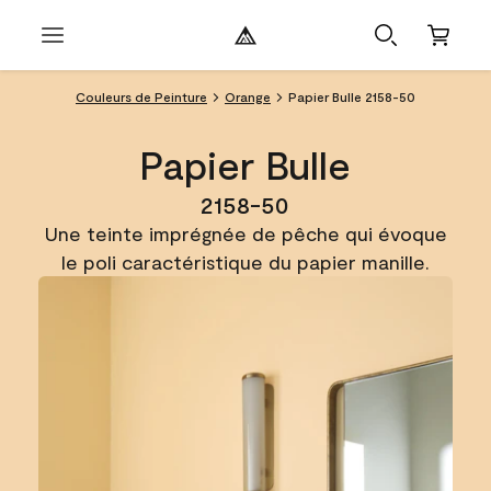
Couleurs de Peinture
Orange
Papier Bulle 2158-50
Papier Bulle
2158-50
Une teinte imprégnée de pêche qui évoque
le poli caractéristique du papier manille.