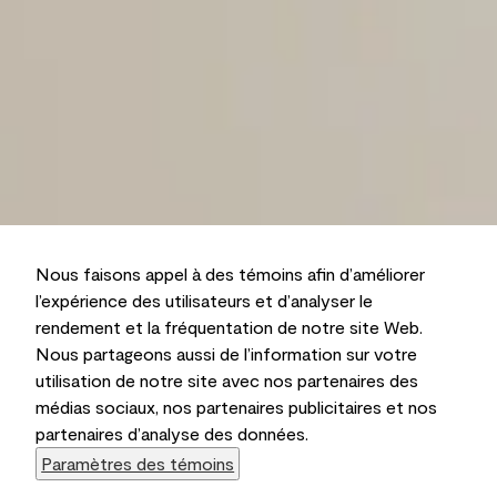
Nous faisons appel à des témoins afin d’améliorer
l’expérience des utilisateurs et d’analyser le
rendement et la fréquentation de notre site Web.
Nous partageons aussi de l’information sur votre
utilisation de notre site avec nos partenaires des
médias sociaux, nos partenaires publicitaires et nos
partenaires d’analyse des données.
Paramètres des témoins