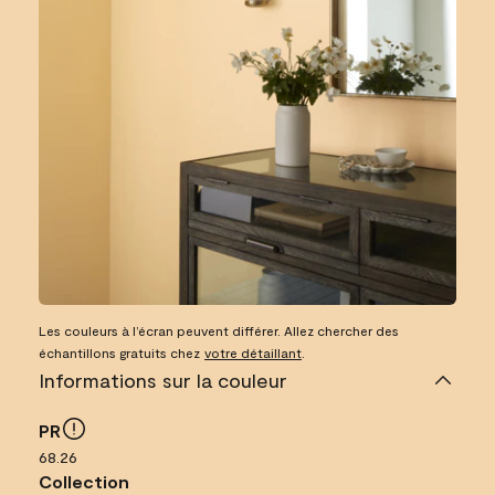
Les couleurs à l’écran peuvent différer. Allez chercher des
échantillons gratuits chez
votre détaillant
.
Informations sur la couleur
PR
68.26
Collection