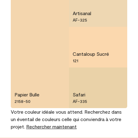
Artisanal
AF-325
Cantaloup Sucré
121
Papier Bulle
Safari
2158-50
AF-335
Votre couleur idéale vous attend. Recherchez dans
un éventail de couleurs celle qui conviendra à votre
projet.
Rechercher maintenant