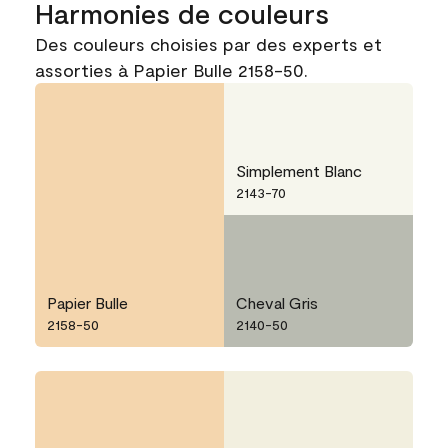
Harmonies de couleurs
Des couleurs choisies par des experts et
assorties à Papier Bulle 2158-50.
Simplement Blanc
2143-70
Papier Bulle
Cheval Gris
2158-50
2140-50