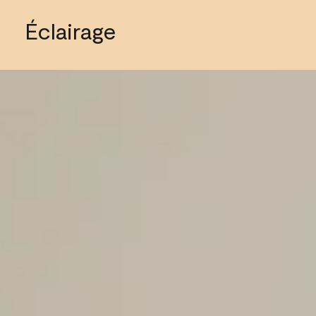
Éclairage