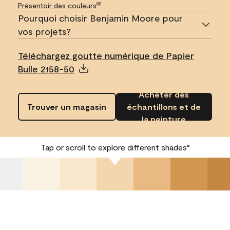
Présentoir des couleurs
MD
Pourquoi choisir Benjamin Moore pour
vos projets?
Téléchargez goutte numérique de Papier
Bulle 2158-50
Acheter des
Trouver un magasin
échantillons et de
la peinture
Tap or scroll to explore different shades*