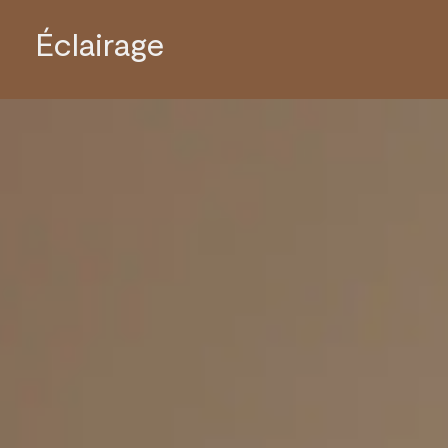
Éclairage