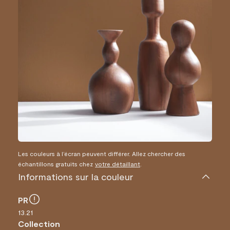
Les couleurs à l’écran peuvent différer. Allez chercher des
échantillons gratuits chez
votre détaillant
.
Informations sur la couleur
PR
13.21
Collection