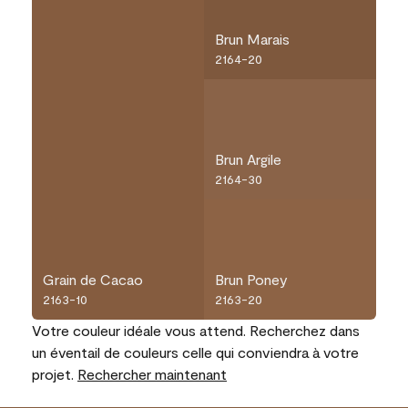
Brun Marais
2164-20
Brun Argile
2164-30
Grain de Cacao
Brun Poney
2163-10
2163-20
Votre couleur idéale vous attend. Recherchez dans
un éventail de couleurs celle qui conviendra à votre
projet.
Rechercher maintenant