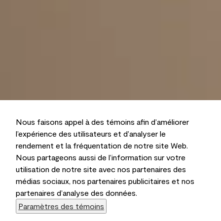
Nous faisons appel à des témoins afin d’améliorer
l’expérience des utilisateurs et d’analyser le
rendement et la fréquentation de notre site Web.
Nous partageons aussi de l’information sur votre
utilisation de notre site avec nos partenaires des
médias sociaux, nos partenaires publicitaires et nos
partenaires d’analyse des données.
Paramètres des témoins