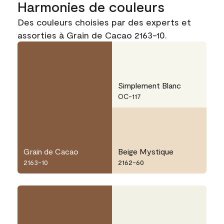
Harmonies de couleurs
Des couleurs choisies par des experts et
assorties à Grain de Cacao 2163-10.
Simplement Blanc
OC-117
Grain de Cacao
Beige Mystique
2163-10
2162-60