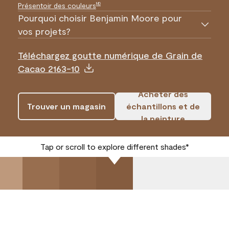
Présentoir des couleurs
MD
Pourquoi choisir Benjamin Moore pour
vos projets?
Téléchargez goutte numérique de Grain de
Cacao 2163-10
Acheter des
Trouver un magasin
échantillons et de
la peinture
Tap or scroll to explore different shades*