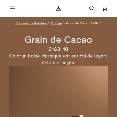
Couleurs de Peinture
Orange
Grain de Cacao 2163-10
Grain de Cacao
2163-10
Ce brun boisé classique est enrichi de légers
éclats orangés.