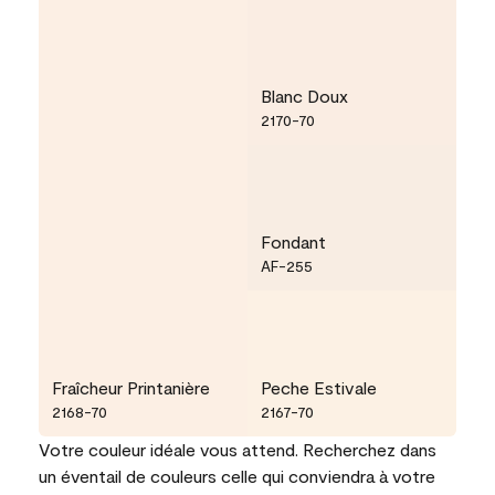
Blanc Doux
2170-70
Fondant
AF-255
Fraîcheur Printanière
Peche Estivale
2168-70
2167-70
Votre couleur idéale vous attend. Recherchez dans
un éventail de couleurs celle qui conviendra à votre