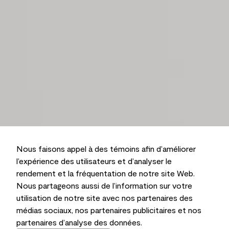
Nous faisons appel à des témoins afin d’améliorer
l’expérience des utilisateurs et d’analyser le
rendement et la fréquentation de notre site Web.
Nous partageons aussi de l’information sur votre
utilisation de notre site avec nos partenaires des
médias sociaux, nos partenaires publicitaires et nos
partenaires d’analyse des données.