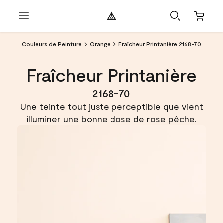
Couleurs de Peinture
Orange
Fraîcheur Printanière 2168-70
Fraîcheur Printanière
2168-70
Une teinte tout juste perceptible que vient
illuminer une bonne dose de rose pêche.