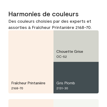
Harmonies de couleurs
Des couleurs choisies par des experts et
assorties à Fraîcheur Printanière 2168-70.
Chouette Grise
OC-52
Fraîcheur Printanière
Gris Plomb
2168-70
2131-30