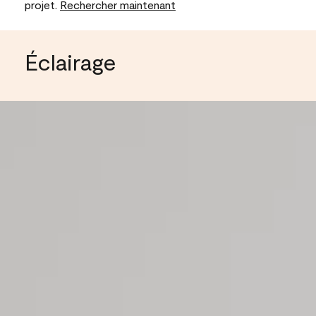
projet.
Rechercher maintenant
Éclairage