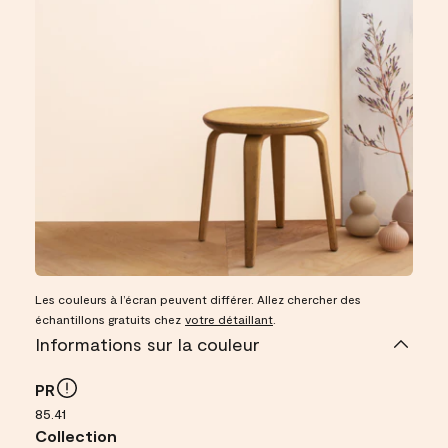
Les couleurs à l’écran peuvent différer. Allez chercher des
échantillons gratuits chez
votre détaillant
.
Informations sur la couleur
PR
85.41
Collection