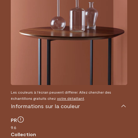
Les couleurs à l’écran peuvent différer. Allez chercher des
échantillons gratuits chez
votre détaillant
.
Informations sur la couleur
PR
9.6
Collection