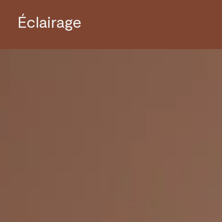
Éclairage