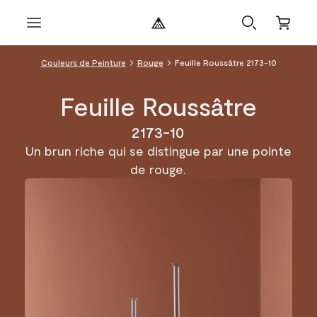
Couleurs de Peinture
Rouge
Feuille Roussâtre 2173-10
Feuille Roussâtre
2173-10
Un brun riche qui se distingue par une pointe
de rouge.