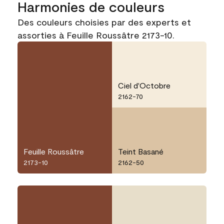
Harmonies de couleurs
Des couleurs choisies par des experts et
assorties à Feuille Roussâtre 2173-10.
Ciel d'Octobre
2162-70
Feuille Roussâtre
Teint Basané
2173-10
2162-50