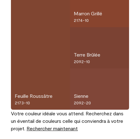
Marron Grillé
2174-10
Terre Brûlée
2092-10
Feuille Roussâtre
Sienne
2173-10
2092-20
Votre couleur idéale vous attend. Recherchez dans
un éventail de couleurs celle qui conviendra à votre
projet.
Rechercher maintenant