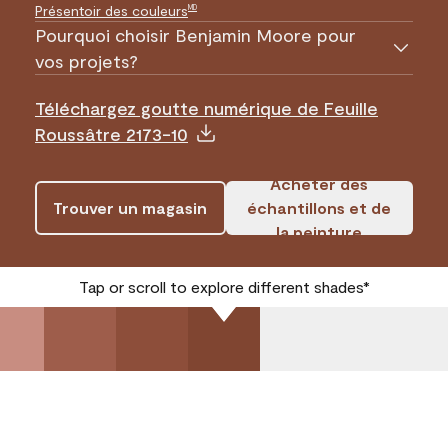
Présentoir des couleurs
MD
Pourquoi choisir Benjamin Moore pour
vos projets?
Téléchargez goutte numérique de Feuille
Roussâtre 2173-10
Acheter des
Trouver un magasin
échantillons et de
la peinture
Tap or scroll to explore different shades*