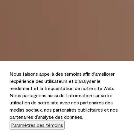
Nous faisons appel à des témoins afin d’améliorer
l’expérience des utilisateurs et d’analyser le
rendement et la fréquentation de notre site Web.
Nous partageons aussi de l’information sur votre
utilisation de notre site avec nos partenaires des
médias sociaux, nos partenaires publicitaires et nos
partenaires d’analyse des données.
Paramètres des témoins