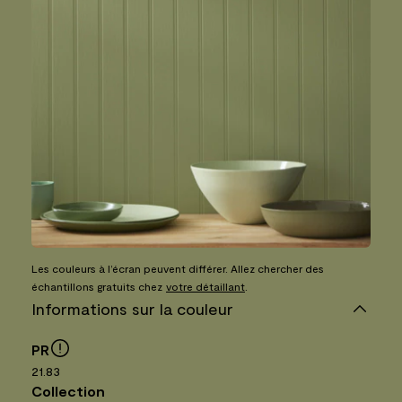
Les couleurs à l’écran peuvent différer. Allez chercher des
échantillons gratuits chez
votre détaillant
.
Informations sur la couleur
PR
21.83
Collection