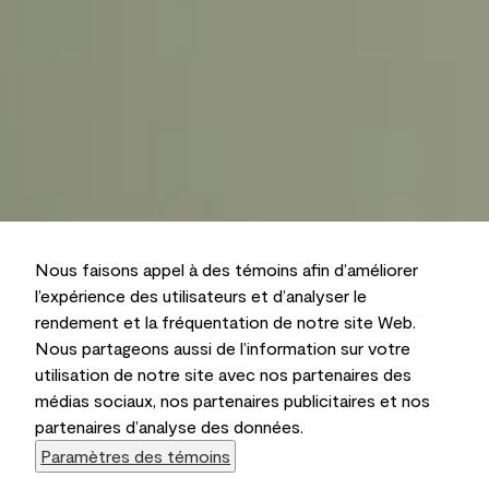
Nous faisons appel à des témoins afin d’améliorer
l’expérience des utilisateurs et d’analyser le
rendement et la fréquentation de notre site Web.
Nous partageons aussi de l’information sur votre
utilisation de notre site avec nos partenaires des
médias sociaux, nos partenaires publicitaires et nos
partenaires d’analyse des données.
Paramètres des témoins