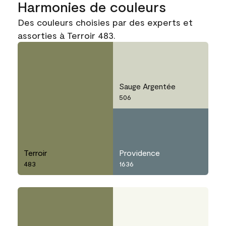
Harmonies de couleurs
Des couleurs choisies par des experts et
assorties à Terroir 483.
Sauge Argentée
506
Terroir
Providence
483
1636