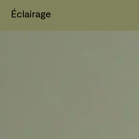
Éclairage