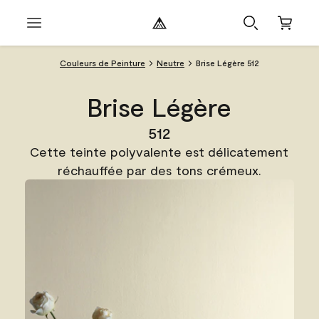
Couleurs de Peinture
Neutre
Brise Légère 512
Brise Légère
512
Cette teinte polyvalente est délicatement
réchauffée par des tons crémeux.