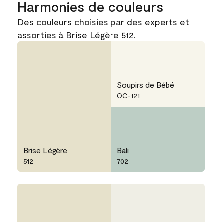
Harmonies de couleurs
Des couleurs choisies par des experts et
assorties à Brise Légère 512.
Soupirs de Bébé
OC-121
Brise Légère
Bali
512
702