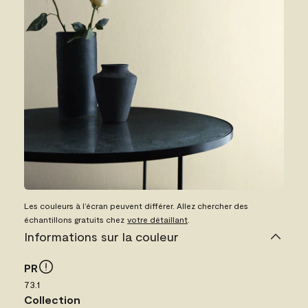
Les couleurs à l’écran peuvent différer. Allez chercher des
échantillons gratuits chez
votre détaillant
.
Informations sur la couleur
PR
73.1
Collection