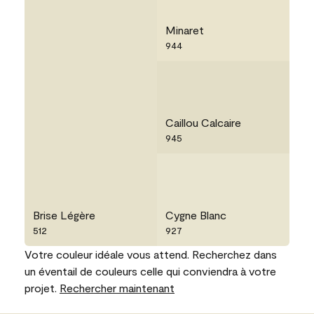
Minaret
944
Caillou Calcaire
945
Brise Légère
Cygne Blanc
512
927
Votre couleur idéale vous attend. Recherchez dans
un éventail de couleurs celle qui conviendra à votre
projet.
Rechercher maintenant