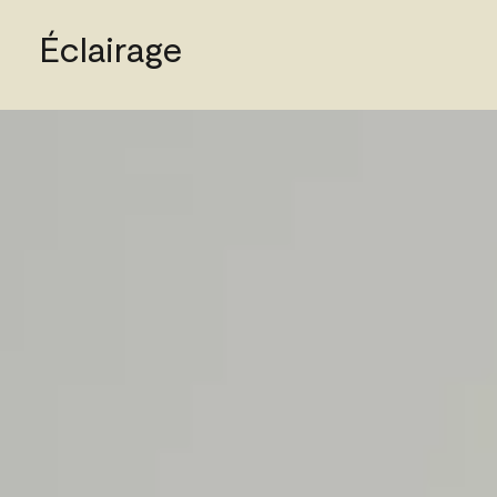
Éclairage