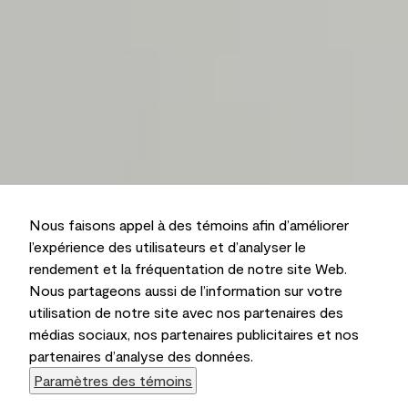
Nous faisons appel à des témoins afin d’améliorer
l’expérience des utilisateurs et d’analyser le
rendement et la fréquentation de notre site Web.
Nous partageons aussi de l’information sur votre
utilisation de notre site avec nos partenaires des
médias sociaux, nos partenaires publicitaires et nos
partenaires d’analyse des données.
Paramètres des témoins