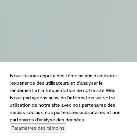
Nous faisons appel à des témoins afin d’améliorer
l’expérience des utilisateurs et d’analyser le
rendement et la fréquentation de notre site Web.
Nous partageons aussi de l’information sur votre
utilisation de notre site avec nos partenaires des
médias sociaux, nos partenaires publicitaires et nos
partenaires d’analyse des données.
Paramètres des témoins