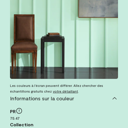
Les couleurs à l’écran peuvent différer. Allez chercher des
échantillons gratuits chez
votre détaillant
.
Informations sur la couleur
PR
75.47
Collection