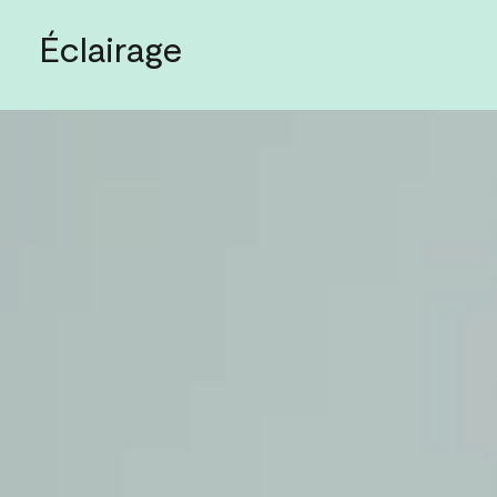
Éclairage