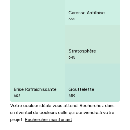
Caresse Antillaise
652
Stratosphère
645
Brise Rafraîchissante
Gouttelette
603
659
Votre couleur idéale vous attend. Recherchez dans
un éventail de couleurs celle qui conviendra à votre
projet.
Rechercher maintenant