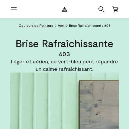
Couleurs de Peinture
Vert
Brise Rafraîchissante 603
Brise Rafraîchissante
603
Léger et aérien, ce vert-bleu peut répandre
un calme rafraîchissant.