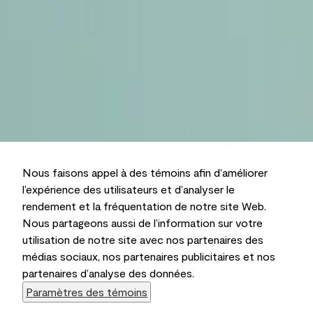
Nous faisons appel à des témoins afin d’améliorer
l’expérience des utilisateurs et d’analyser le
rendement et la fréquentation de notre site Web.
Nous partageons aussi de l’information sur votre
utilisation de notre site avec nos partenaires des
médias sociaux, nos partenaires publicitaires et nos
partenaires d’analyse des données.
Paramètres des témoins