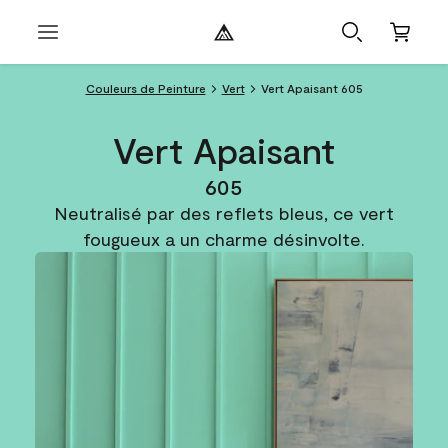
Couleurs de Peinture
Vert
Vert Apaisant 605
Vert Apaisant
605
Neutralisé par des reflets bleus, ce vert
fougueux a un charme désinvolte.