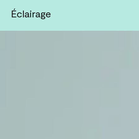
Éclairage