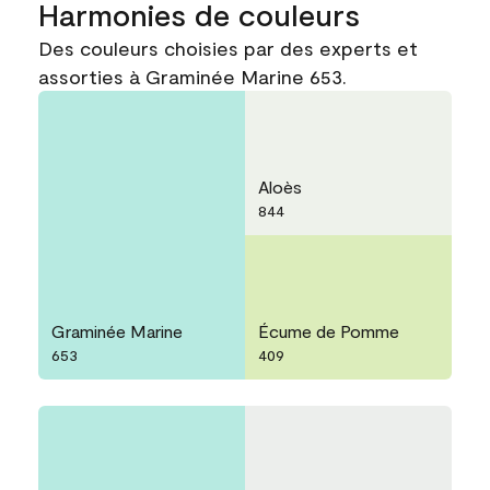
Harmonies de couleurs
Des couleurs choisies par des experts et
assorties à Graminée Marine 653.
Aloès
844
Graminée Marine
Écume de Pomme
653
409