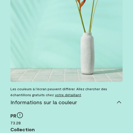
Les couleurs à l’écran peuvent différer. Allez chercher des
échantillons gratuits chez
votre détaillant
.
Informations sur la couleur
PR
73.28
Collection