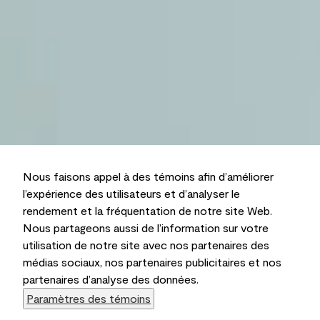
Nous faisons appel à des témoins afin d’améliorer
l’expérience des utilisateurs et d’analyser le
rendement et la fréquentation de notre site Web.
Nous partageons aussi de l’information sur votre
utilisation de notre site avec nos partenaires des
médias sociaux, nos partenaires publicitaires et nos
partenaires d’analyse des données.
Paramètres des témoins