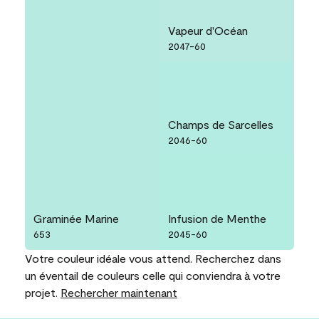
Vapeur d'Océan
2047-60
Champs de Sarcelles
2046-60
Graminée Marine
Infusion de Menthe
653
2045-60
Votre couleur idéale vous attend. Recherchez dans
un éventail de couleurs celle qui conviendra à votre
projet.
Rechercher maintenant