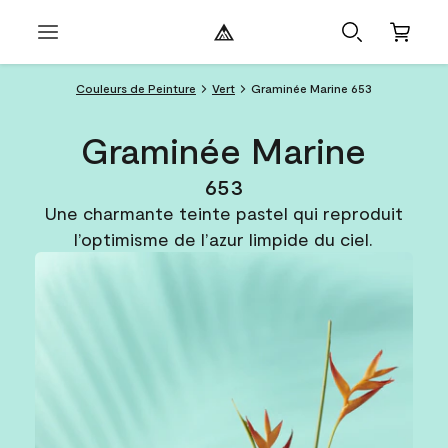
Couleurs de Peinture
Vert
Graminée Marine 653
Graminée Marine
653
Une charmante teinte pastel qui reproduit
l’optimisme de l’azur limpide du ciel.