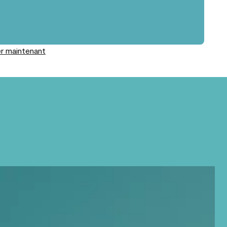
r maintenant