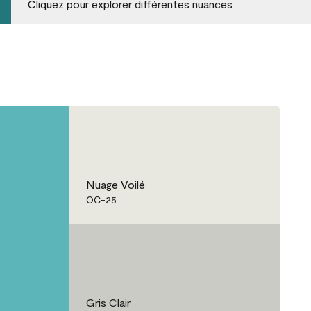
Cliquez pour explorer différentes nuances
Nuage Voilé
OC-25
Gris Clair