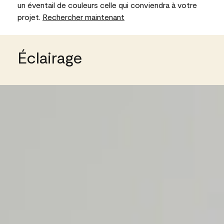
un éventail de couleurs celle qui conviendra à votre
projet.
Rechercher maintenant
Éclairage