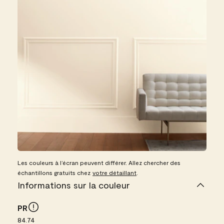
Les couleurs à l’écran peuvent différer. Allez chercher des
échantillons gratuits chez
votre détaillant
.
Informations sur la couleur
PR
84.74