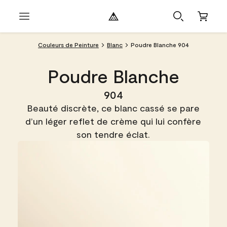
Couleurs de Peinture
Blanc
Poudre Blanche 904
Poudre Blanche
904
Beauté discrète, ce blanc cassé se pare
d’un léger reflet de crème qui lui confère
son tendre éclat.