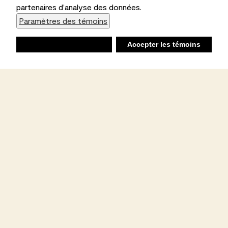
partenaires d’analyse des données.
Paramètres des témoins
Refuser
Accepter les témoins
Liste d’achats
Ambiant