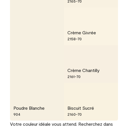
2165-70
Crème Givrée
2158-70
Crème Chantilly
2161-70
Poudre Blanche
Biscuit Sucré
904
2160-70
Votre couleur idéale vous attend. Recherchez dans