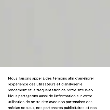
Nous faisons appel à des témoins afin d’améliorer
l’expérience des utilisateurs et d’analyser le
rendement et la fréquentation de notre site Web.
Nous partageons aussi de l’information sur votre
utilisation de notre site avec nos partenaires des
médias sociaux, nos partenaires publicitaires et nos