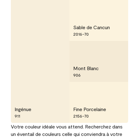
Sable de Cancun
2016-70
Mont Blanc
906
Ingénue
Fine Porcelaine
911
2156-70
Votre couleur idéale vous attend. Recherchez dans
un éventail de couleurs celle qui conviendra à votre