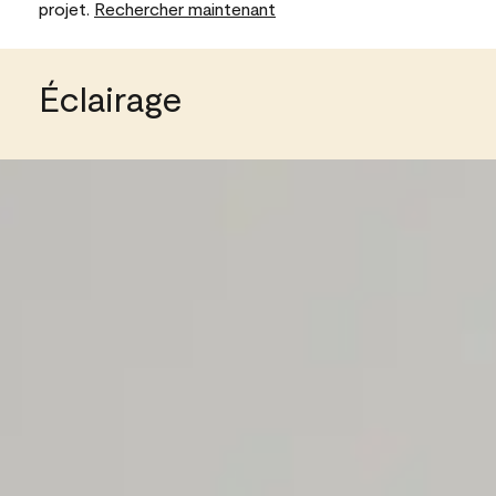
projet.
Rechercher maintenant
Éclairage