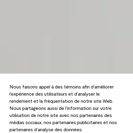
Nous faisons appel à des témoins afin d’améliorer
l’expérience des utilisateurs et d’analyser le
rendement et la fréquentation de notre site Web.
Nous partageons aussi de l’information sur votre
utilisation de notre site avec nos partenaires des
médias sociaux, nos partenaires publicitaires et nos
partenaires d’analyse des données.