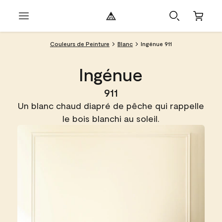
Couleurs de Peinture
Blanc
Ingénue 911
Ingénue
911
Un blanc chaud diapré de pêche qui rappelle
le bois blanchi au soleil.