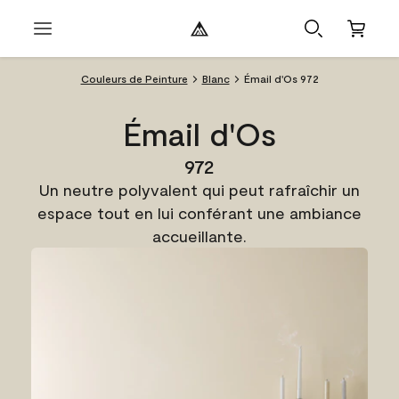
Couleurs de Peinture
Blanc
Émail d'Os 972
Émail d'Os
972
Un neutre polyvalent qui peut rafraîchir un
espace tout en lui conférant une ambiance
accueillante.