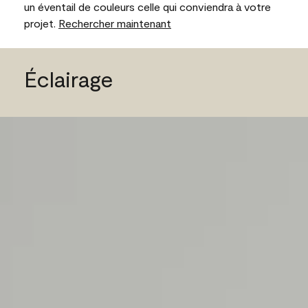
un éventail de couleurs celle qui conviendra à votre
projet.
Rechercher maintenant
Éclairage