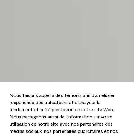
Nous faisons appel à des témoins afin d’améliorer
l’expérience des utilisateurs et d’analyser le
rendement et la fréquentation de notre site Web.
Nous partageons aussi de l’information sur votre
utilisation de notre site avec nos partenaires des
médias sociaux, nos partenaires publicitaires et nos