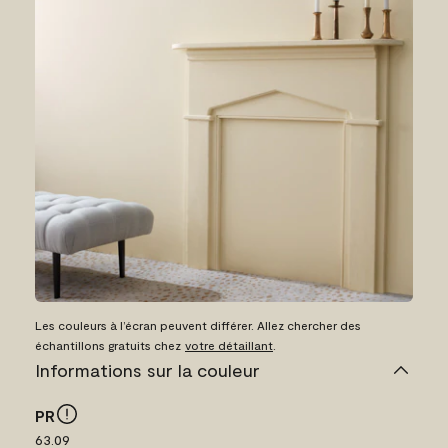
Les couleurs à l’écran peuvent différer. Allez chercher des
échantillons gratuits chez
votre détaillant
.
Informations sur la couleur
PR
63.09