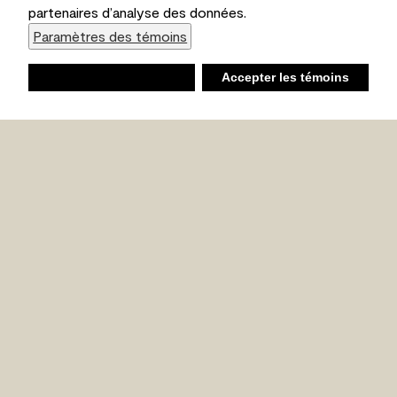
partenaires d’analyse des données.
Paramètres des témoins
Refuser
Accepter les témoins
Liste d’achats
Ambiant