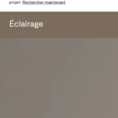
projet.
Rechercher maintenant
Éclairage