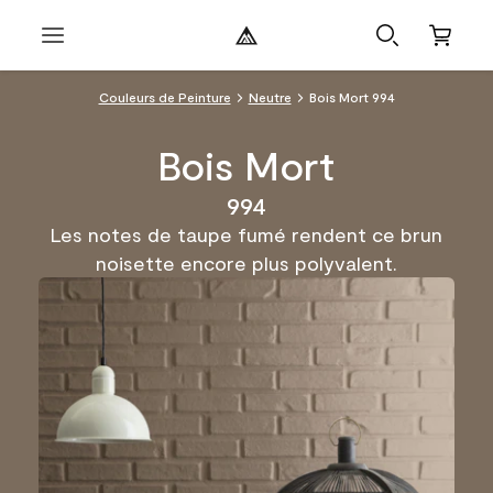
Couleurs de Peinture
Neutre
Bois Mort 994
Bois Mort
994
Les notes de taupe fumé rendent ce brun
noisette encore plus polyvalent.