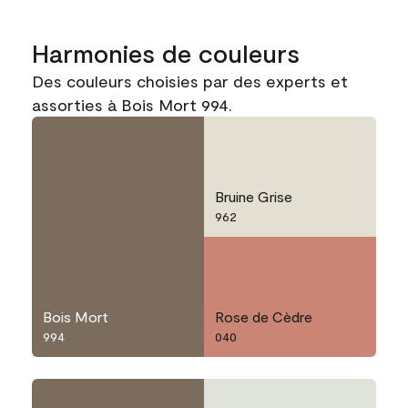
Harmonies de couleurs
Des couleurs choisies par des experts et
assorties à Bois Mort 994.
Bruine Grise
962
Bois Mort
Rose de Cèdre
994
040