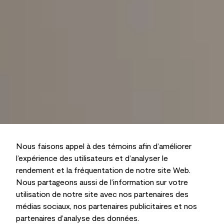
Nous faisons appel à des témoins afin d’améliorer
l’expérience des utilisateurs et d’analyser le
rendement et la fréquentation de notre site Web.
Nous partageons aussi de l’information sur votre
utilisation de notre site avec nos partenaires des
médias sociaux, nos partenaires publicitaires et nos
partenaires d’analyse des données.