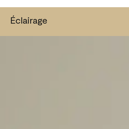
Éclairage