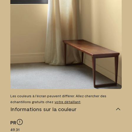
Les couleurs à l’écran peuvent différer. Allez chercher des
échantillons gratuits chez
votre détaillant
.
Informations sur la couleur
PR
49.31