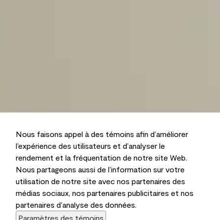
Nous faisons appel à des témoins afin d’améliorer
l’expérience des utilisateurs et d’analyser le
rendement et la fréquentation de notre site Web.
Nous partageons aussi de l’information sur votre
utilisation de notre site avec nos partenaires des
médias sociaux, nos partenaires publicitaires et nos
partenaires d’analyse des données.
Paramètres des témoins