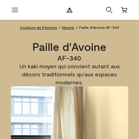
Couleurs de Peinture
Neutre
Paille d'Avoine AF-340
Paille d'Avoine
AF-340
Un kaki moyen qui convient autant aux
décors traditionnels qu’aux espaces
modernes.