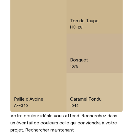
Ton de Taupe
HC-28
Bosquet
1075
Paille d'Avoine
Caramel Fondu
AF-340
1046
Votre couleur idéale vous attend. Recherchez dans
un éventail de couleurs celle qui conviendra à votre
projet.
Rechercher maintenant