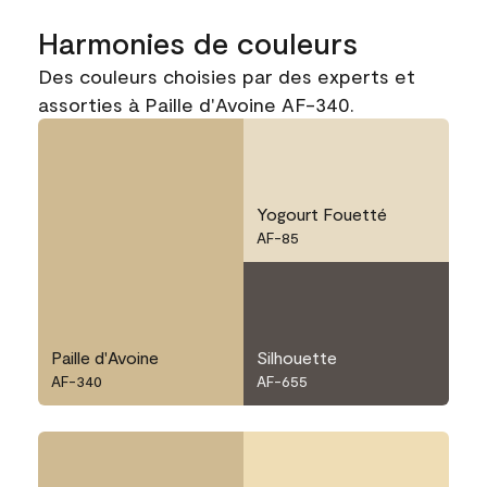
Harmonies de couleurs
Des couleurs choisies par des experts et
assorties à Paille d'Avoine AF-340.
Yogourt Fouetté
AF-85
Paille d'Avoine
Silhouette
AF-340
AF-655