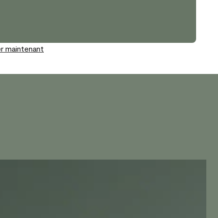
r maintenant