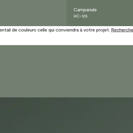
Campanule
HC-125
tail de couleurs celle qui conviendra à votre projet.
Recherche