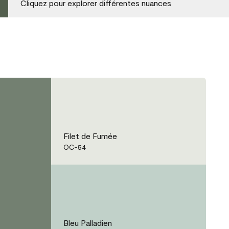
Cliquez pour explorer différentes nuances
Filet de Fumée
OC-54
Bleu Palladien