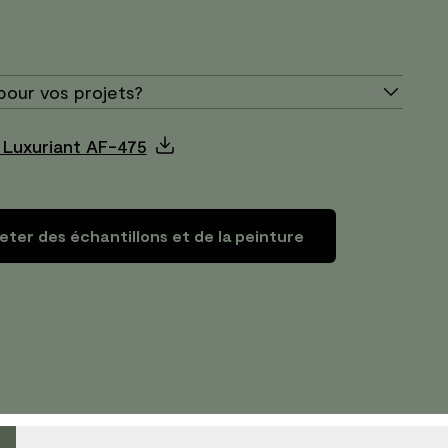
pour vos projets?
 Luxuriant AF-475
ter des échantillons et de la peinture