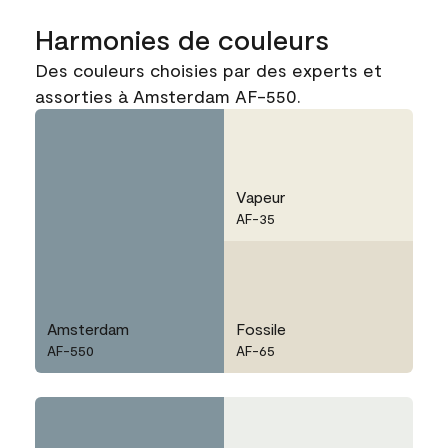
Harmonies de couleurs
Des couleurs choisies par des experts et
assorties à Amsterdam AF-550.
Vapeur
AF-35
Amsterdam
Fossile
AF-550
AF-65