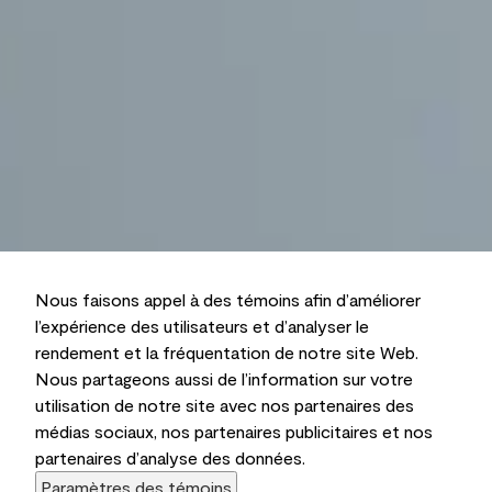
Nous faisons appel à des témoins afin d’améliorer
l’expérience des utilisateurs et d’analyser le
rendement et la fréquentation de notre site Web.
Nous partageons aussi de l’information sur votre
utilisation de notre site avec nos partenaires des
médias sociaux, nos partenaires publicitaires et nos
partenaires d’analyse des données.
Paramètres des témoins