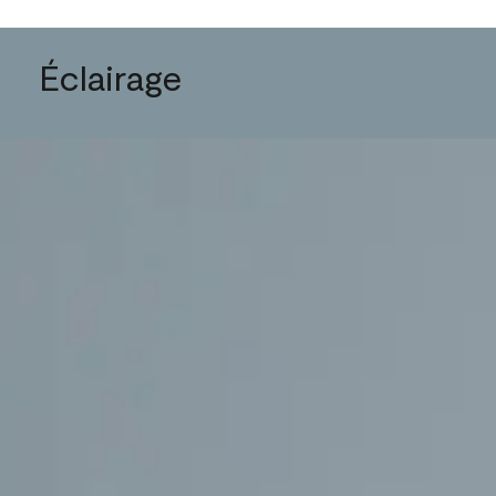
Éclairage