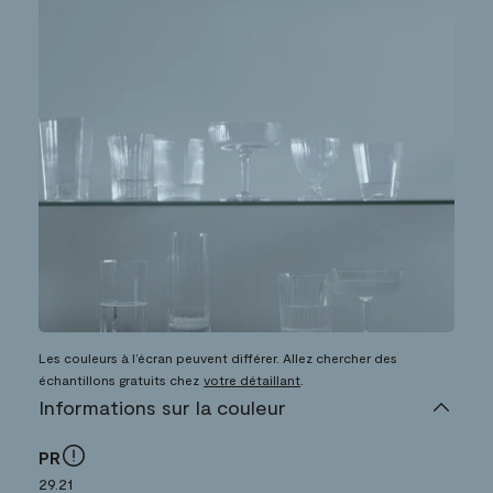
Les couleurs à l’écran peuvent différer. Allez chercher des
échantillons gratuits chez
votre détaillant
.
Informations sur la couleur
PR
29.21