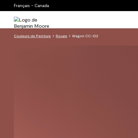
Français - Canada
Couleurs de Peinture
Rouge
Wagon CC-122