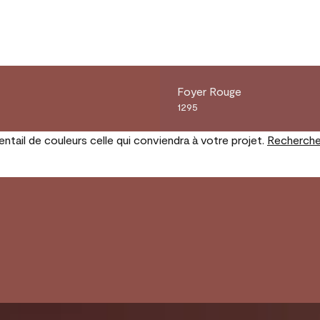
Foyer Rouge
1295
tail de couleurs celle qui conviendra à votre projet.
Recherche