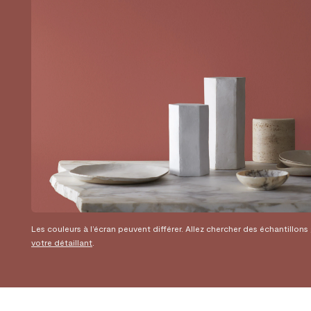
Les couleurs à l’écran peuvent différer. Allez chercher des échantillons
votre détaillant
.