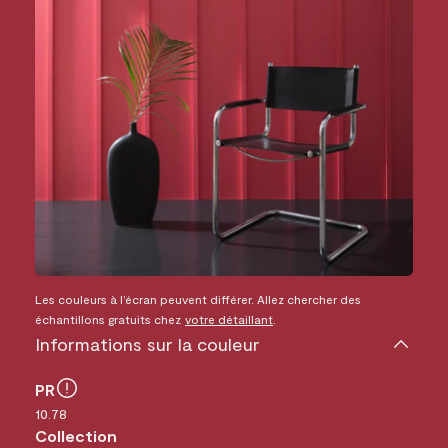
Les couleurs à l’écran peuvent différer. Allez chercher des
échantillons gratuits chez
votre détaillant
.
Informations sur la couleur
PR
10.78
Collection