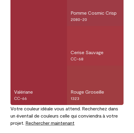
Pomme Cosmic Crisp
2080-20
Cerise Sauvage
CC-68
Valériane
Rouge Groseille
CC-66
1323
Votre couleur idéale vous attend. Recherchez dans
un éventail de couleurs celle qui conviendra à votre
projet.
Rechercher maintenant