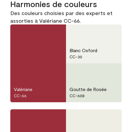
Harmonies de couleurs
Des couleurs choisies par des experts et
assorties à Valériane CC-66.
Blanc Oxford
CC-30
Valériane
Goutte de Rosée
CC-66
CC-608