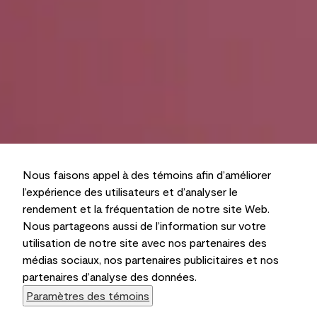
Nous faisons appel à des témoins afin d’améliorer
l’expérience des utilisateurs et d’analyser le
rendement et la fréquentation de notre site Web.
Nous partageons aussi de l’information sur votre
utilisation de notre site avec nos partenaires des
médias sociaux, nos partenaires publicitaires et nos
partenaires d’analyse des données.
Paramètres des témoins