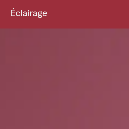
Éclairage