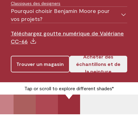
Classiques des designers
Pourquoi choisir Benjamin Moore pour
vos projets?
Téléchargez goutte numérique de Valériane
CC-66
Acheter des
Trouver un magasin
échantillons et de
la peinture
Tap or scroll to explore different shades*