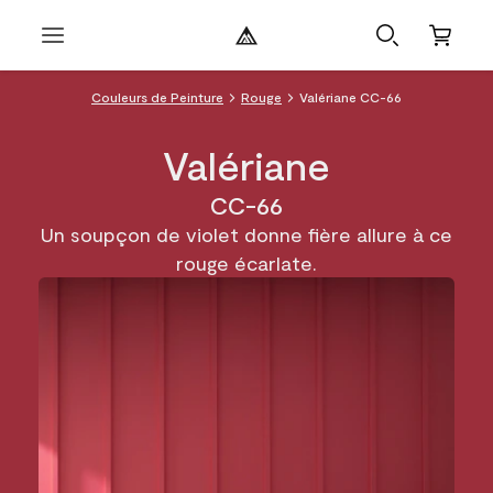
Couleurs de Peinture
Rouge
Valériane CC-66
Valériane
CC-66
Un soupçon de violet donne fière allure à ce
rouge écarlate.