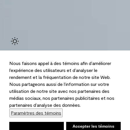
Nous faisons appel à des témoins afin d’améliorer
l’expérience des utilisateurs et d’analyser le
rendement et la fréquentation de notre site Web.
Nous partageons aussi de l’information sur votre
Ambiant
utilisation de notre site avec nos partenaires des
médias sociaux, nos partenaires publicitaires et nos
partenaires d’analyse des données.
Paramètres des témoins
Refuser
Accepter les témoins
Liste d’achats