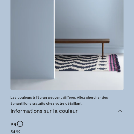
Les couleurs à l’écran peuvent différer. Allez chercher des
échantillons gratuits chez
votre détaillant
.
Informations sur la couleur
PR
54.99