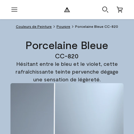
Couleurs de Peinture
Pourpre
Porcelaine Bleue CC-820
Porcelaine Bleue
CC-820
Hésitant entre le bleu et le violet, cette
rafraîchissante teinte pervenche dégage
une sensation de légèreté.