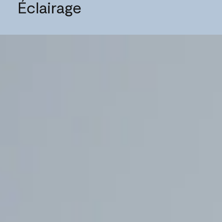
Éclairage