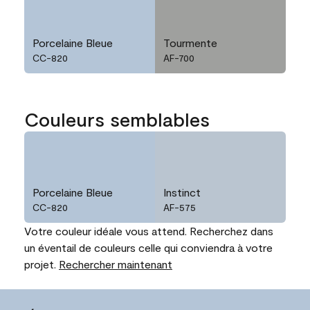
Porcelaine Bleue
Tourmente
CC-820
AF-700
Couleurs semblables
Porcelaine Bleue
Instinct
CC-820
AF-575
Votre couleur idéale vous attend. Recherchez dans
un éventail de couleurs celle qui conviendra à votre
projet.
Rechercher maintenant