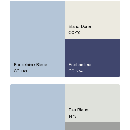
Blanc Dune
CC-70
Porcelaine Bleue
Enchanteur
CC-820
CC-966
Eau Bleue
1478