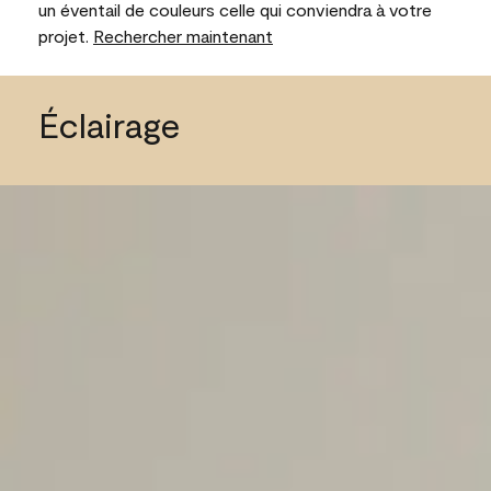
un éventail de couleurs celle qui conviendra à votre
projet.
Rechercher maintenant
Éclairage