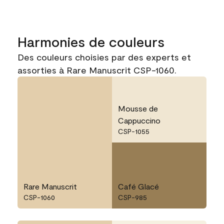
Harmonies de couleurs
Des couleurs choisies par des experts et
assorties à Rare Manuscrit CSP-1060.
Mousse de
Cappuccino
CSP-1055
Rare Manuscrit
Café Glacé
CSP-1060
CSP-985