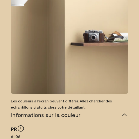
Les couleurs à l’écran peuvent différer. Allez chercher des
échantillons gratuits chez
votre détaillant
.
Informations sur la couleur
PR
61.06