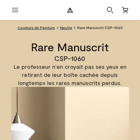
Couleurs de Peinture
Neutre
Rare Manuscrit CSP-1060
Rare Manuscrit
CSP-1060
Le professeur n'en croyait pas ses yeux en
retirant de leur boîte cachée depuis
longtemps les rares manuscrits perdus.