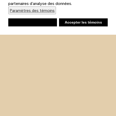
partenaires d’analyse des données.
Paramètres des témoins
Refuser
Accepter les témoins
Liste d’achats
Ambiant