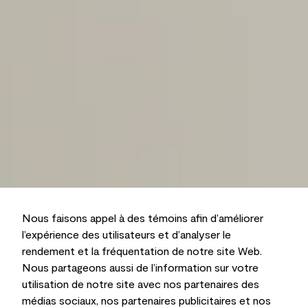
Nous faisons appel à des témoins afin d’améliorer
l’expérience des utilisateurs et d’analyser le
rendement et la fréquentation de notre site Web.
Nous partageons aussi de l’information sur votre
utilisation de notre site avec nos partenaires des
médias sociaux, nos partenaires publicitaires et nos