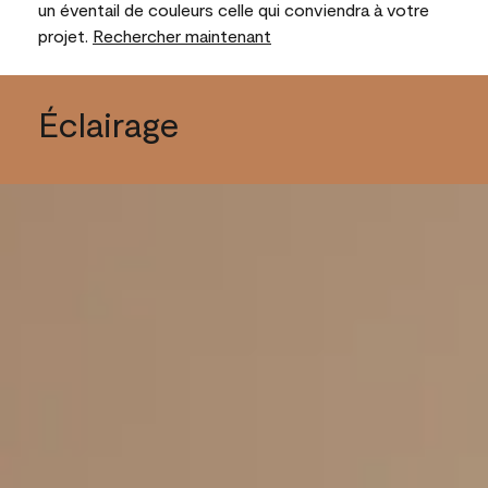
un éventail de couleurs celle qui conviendra à votre
projet.
Rechercher maintenant
Éclairage