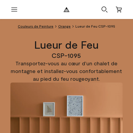
Couleurs de Peinture
Orange
Lueur de Feu CSP-1095
Lueur de Feu
CSP-1095
Transportez-vous au cœur d'un chalet de
montagne et installez-vous confortablement
au pied du feu rougeoyant.