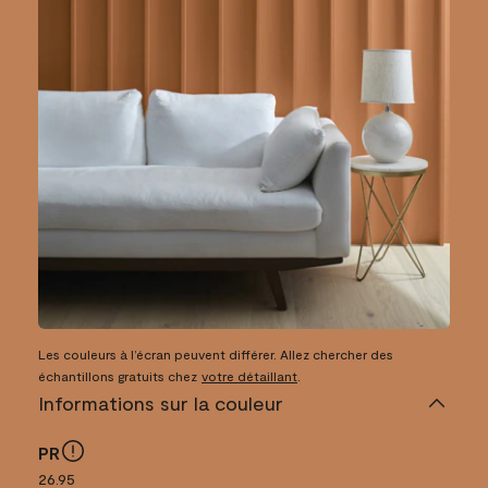
Les couleurs à l’écran peuvent différer. Allez chercher des
échantillons gratuits chez
votre détaillant
.
Informations sur la couleur
PR
26.95