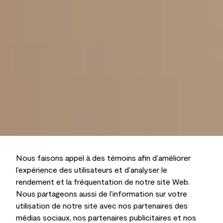
Nous faisons appel à des témoins afin d’améliorer
l’expérience des utilisateurs et d’analyser le
rendement et la fréquentation de notre site Web.
Nous partageons aussi de l’information sur votre
utilisation de notre site avec nos partenaires des
médias sociaux, nos partenaires publicitaires et nos